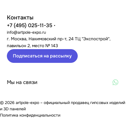
Контакты
+7 (495) 025-11-35
info@artpole-expo.ru
г. Москва, Нахимовский пр-т, 24 ТЦ "Экспострой",
павильон 2, место № 143
Подписаться на рассылку
Мы на связи
© 2026 artpole-expo – официальный продавец гипсовых изделий
и 3D панелей
Политика конфиденциальности