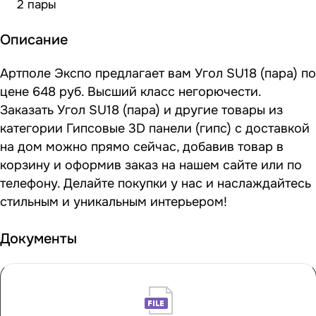
2 пары
Описание
Артполе Экспо предлагает вам Угол SU18 (пара) по
цене 648 руб. Высший класс негорючести.
Заказать Угол SU18 (пара) и другие товары из
категории Гипсовые 3D панели (гипс) с доставкой
на дом можно прямо сейчас, добавив товар в
корзину и оформив заказ на нашем сайте или по
телефону. Делайте покупки у нас и наслаждайтесь
стильным и уникальным интерьером!
Документы