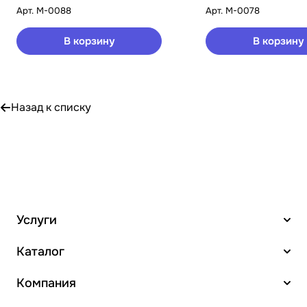
Арт.
M-0088
Арт.
M-0078
В корзину
В корзину
Назад к списку
Услуги
Каталог
Компания