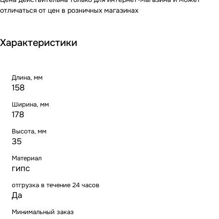
отличаться от цен в розничных магазинах
Характеристики
Длина, мм
158
Ширина, мм
178
Высота, мм
35
Материал
гипс
отгрузка в течение 24 часов
Да
Минимальный заказ