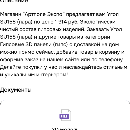
Описание
Магазин “Артполе Экспо” предлагает вам Угол
SU158 (пара) по цене 1 914 руб. Экологически
чистый состав гипсовых изделий. Заказать Угол
SU158 (пара) и другие товары из категории
Гипсовые 3D панели (гипс) с доставкой на дом
можно прямо сейчас, добавив товар в корзину и
оформив заказ на нашем сайте или по телефону.
Делайте покупки у нас и наслаждайтесь стильным
и уникальным интерьером!
Документы
3D модель