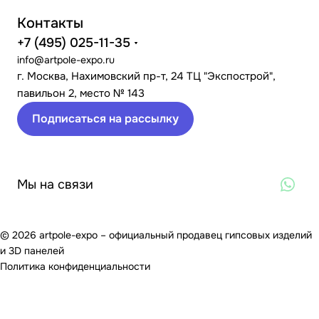
Контакты
+7 (495) 025-11-35
info@artpole-expo.ru
г. Москва, Нахимовский пр-т, 24 ТЦ "Экспострой",
павильон 2, место № 143
Подписаться на рассылку
Мы на связи
© 2026 artpole-expo – официальный продавец гипсовых изделий
и 3D панелей
Политика конфиденциальности