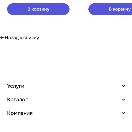
В корзину
В корзину
Назад к списку
Услуги
Каталог
Компания