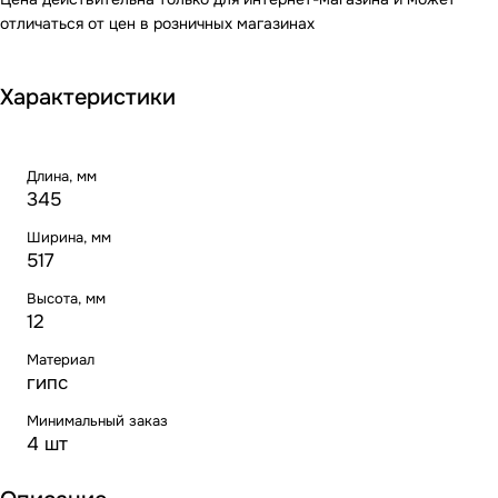
отличаться от цен в розничных магазинах
Характеристики
Длина, мм
345
Ширина, мм
517
Высота, мм
12
Материал
гипс
Минимальный заказ
4 шт