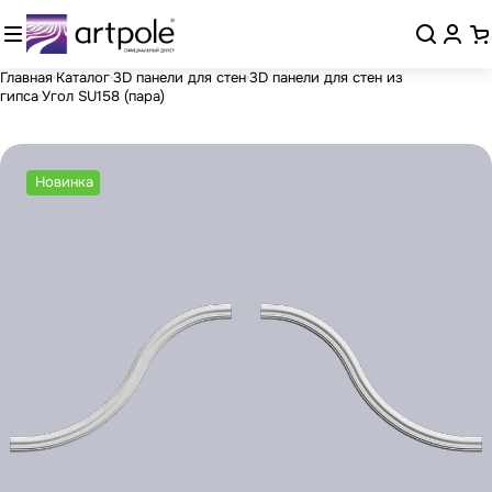
Главная
Каталог
3D панели для стен
3D панели для стен из
гипса
Угол SU158 (пара)
Новинка