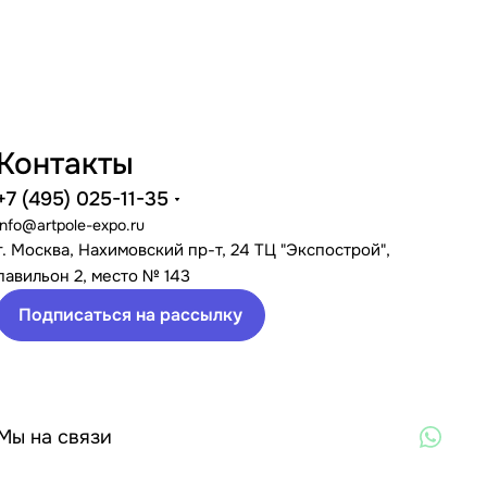
Контакты
+7 (495) 025-11-35
info@artpole-expo.ru
г. Москва, Нахимовский пр-т, 24 ТЦ "Экспострой",
павильон 2, место № 143
Подписаться на рассылку
Мы на связи