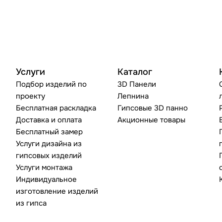
Услуги
Каталог
Подбор изделий по
3D Панели
проекту
Лепнина
Бесплатная раскладка
Гипсовые 3D панно
Доставка и оплата
Акционные товары
Бесплатный замер
Услуги дизайна из
гипсовых изделий
Услуги монтажа
Индивидуальное
изготовление изделий
из гипса