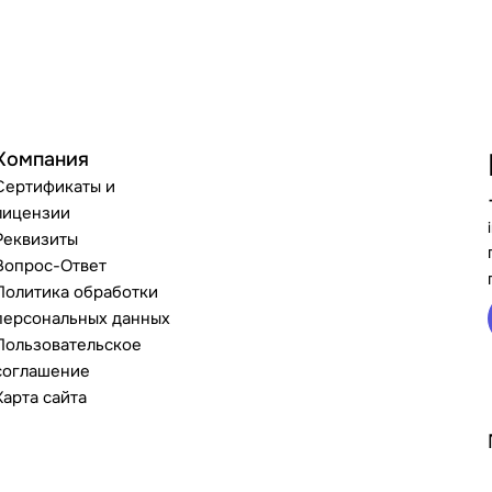
Компания
Сертификаты и
лицензии
Реквизиты
Вопрос-Ответ
Политика обработки
персональных данных
Пользовательское
соглашение
Карта сайта