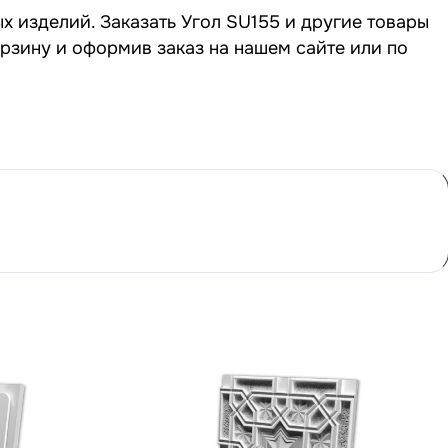
х изделий. Заказать Угол SU155 и другие товары
орзину и оформив заказ на нашем сайте или по