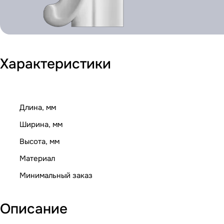
Характеристики
Длина, мм
Ширина, мм
Высота, мм
Материал
Минимальный заказ
Описание