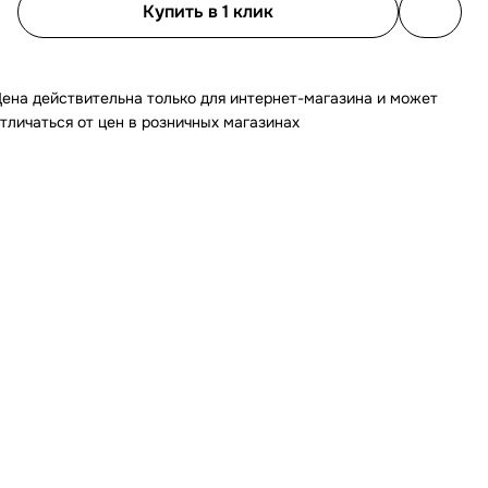
Купить в 1 клик
ена действительна только для интернет-магазина и может
тличаться от цен в розничных магазинах