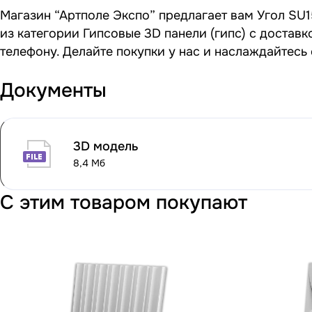
Магазин “Артполе Экспо” предлагает вам Угол SU1
из категории Гипсовые 3D панели (гипс) с достав
телефону. Делайте покупки у нас и наслаждайтесь
Документы
3D модель
8,4 Мб
С этим товаром покупают