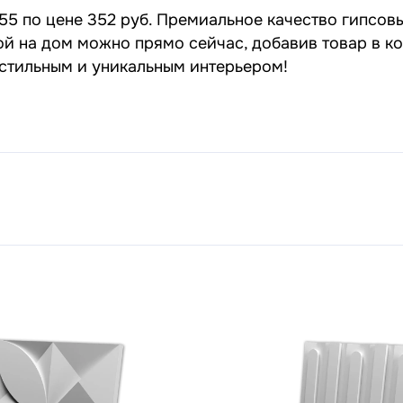
55 по цене 352 руб. Премиальное качество гипсовы
кой на дом можно прямо сейчас, добавив товар в к
 стильным и уникальным интерьером!