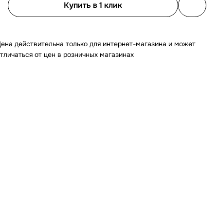
Купить в 1 клик
ена действительна только для интернет-магазина и может
тличаться от цен в розничных магазинах