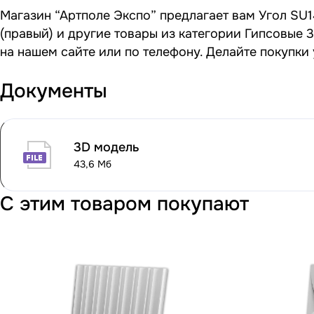
Магазин “Артполе Экспо” предлагает вам Угол SU1
(правый) и другие товары из категории Гипсовые 
на нашем сайте или по телефону. Делайте покупки
Документы
3D модель
43,6 Мб
С этим товаром покупают