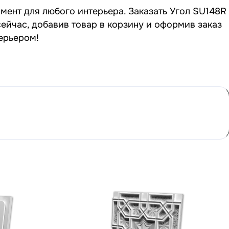
мент для любого интерьера. Заказать Угол SU148R
сейчас, добавив товар в корзину и оформив заказ
терьером!