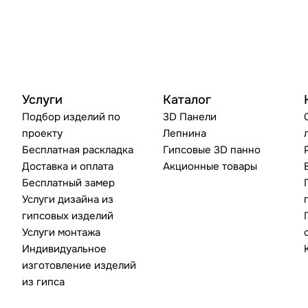
Услуги
Каталог
Подбор изделий по
3D Панели
проекту
Лепнина
Бесплатная раскладка
Гипсовые 3D панно
Доставка и оплата
Акционные товары
Бесплатный замер
Услуги дизайна из
гипсовых изделий
Услуги монтажа
Индивидуальное
изготовление изделий
из гипса