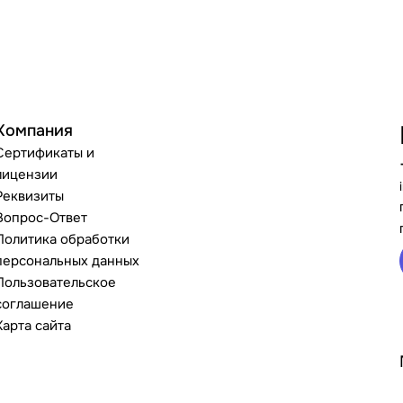
Компания
Сертификаты и
лицензии
Реквизиты
Вопрос-Ответ
Политика обработки
персональных данных
Пользовательское
соглашение
Карта сайта