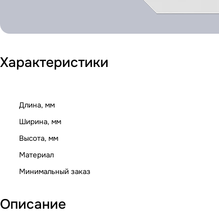
Характеристики
Длина, мм
Ширина, мм
Высота, мм
Материал
Минимальный заказ
Описание