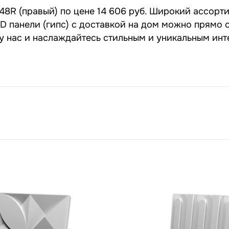
48R (правый) по цене 14 606 руб. Широкий ассорти
3D панели (гипс) с доставкой на дом можно прямо 
 у нас и наслаждайтесь стильным и уникальным ин