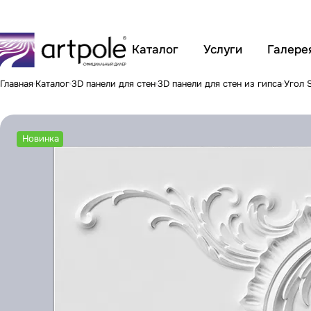
Каталог
Услуги
Галере
Главная
Каталог
3D панели для стен
3D панели для стен из гипса
Угол 
Новинка