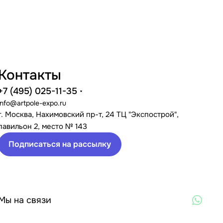
Контакты
+7 (495) 025-11-35
info@artpole-expo.ru
г. Москва, Нахимовский пр-т, 24 ТЦ "Экспострой",
павильон 2, место № 143
Подписаться на рассылку
Мы на связи