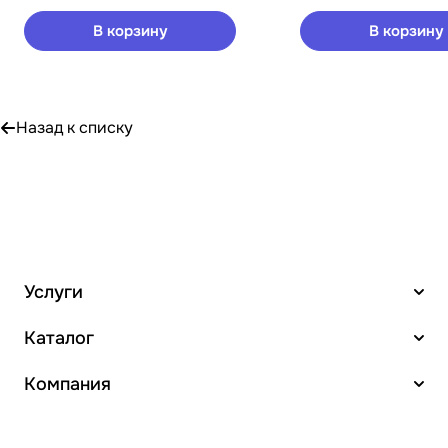
В корзину
В корзину
Назад к списку
Услуги
Каталог
Компания