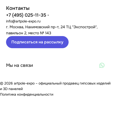
Контакты
+7 (495) 025-11-35
info@artpole-expo.ru
г. Москва, Нахимовский пр-т, 24 ТЦ "Экспострой",
павильон 2, место № 143
Подписаться на рассылку
Мы на связи
© 2026 artpole-expo – официальный продавец гипсовых изделий
и 3D панелей
Политика конфиденциальности