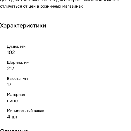
отличаться от цен в розничных магазинах
Характеристики
Длина, мм
102
Ширина, мм
217
Высота, мм
17
Материал
гипс
Минимальный заказ
4 шт