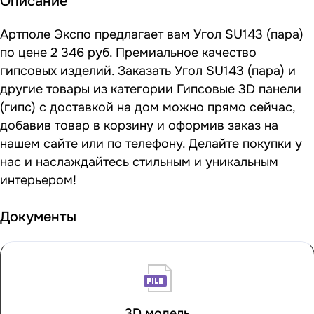
Описание
Артполе Экспо предлагает вам Угол SU143 (пара)
по цене 2 346 руб. Премиальное качество
гипсовых изделий. Заказать Угол SU143 (пара) и
другие товары из категории Гипсовые 3D панели
(гипс) с доставкой на дом можно прямо сейчас,
добавив товар в корзину и оформив заказ на
нашем сайте или по телефону. Делайте покупки у
нас и наслаждайтесь стильным и уникальным
интерьером!
Документы
3D модель