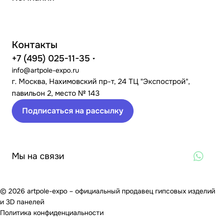
Контакты
+7 (495) 025-11-35
info@artpole-expo.ru
г. Москва, Нахимовский пр-т, 24 ТЦ "Экспострой",
павильон 2, место № 143
Подписаться на рассылку
Мы на связи
© 2026 artpole-expo – официальный продавец гипсовых изделий
и 3D панелей
Политика конфиденциальности