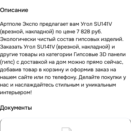
Описание
Артполе Экспо предлагает вам Угол SU141V
(врезной, накладной) по цене 7 828 руб.
Экологически чистый состав гипсовых изделий.
Заказать Угол SU141V (врезной, накладной) и
другие товары из категории Гипсовые 3D панели
(гипс) с доставкой на дом можно прямо сейчас,
добавив товар в корзину и оформив заказ на
нашем сайте или по телефону. Делайте покупки у
нас и наслаждайтесь стильным и уникальным
интерьером!
Документы