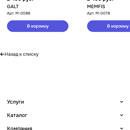
GALT
MEMFIS
Арт.
M-0088
Арт.
M-0078
В корзину
В корзину
Назад к списку
Услуги
Каталог
Компания