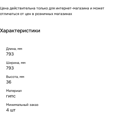
Цена действительна только для интернет-магазина и может
отличаться от цен в розничных магазинах
Характеристики
Длина, мм
793
Ширина, мм
793
Высота, мм
36
Материал
гипс
Минимальный заказ
4 шт