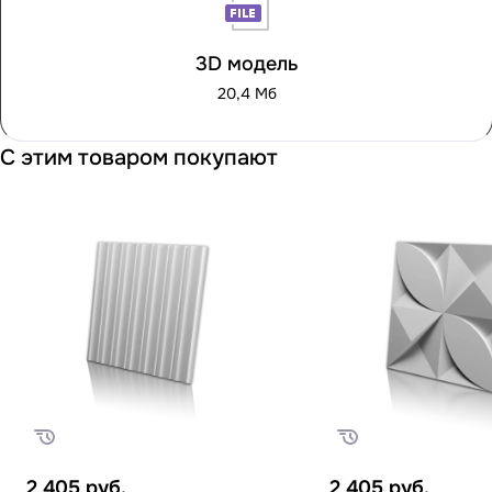
3D модель
20,4 Мб
С этим товаром покупают
2 405
руб.
2 405
руб.