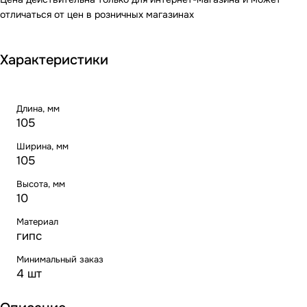
отличаться от цен в розничных магазинах
Характеристики
Длина, мм
105
Ширина, мм
105
Высота, мм
10
Материал
гипс
Минимальный заказ
4 шт