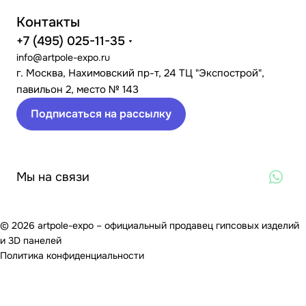
Контакты
+7 (495) 025-11-35
info@artpole-expo.ru
г. Москва, Нахимовский пр-т, 24 ТЦ "Экспострой",
павильон 2, место № 143
Подписаться на рассылку
Мы на связи
© 2026 artpole-expo – официальный продавец гипсовых изделий
и 3D панелей
Политика конфиденциальности