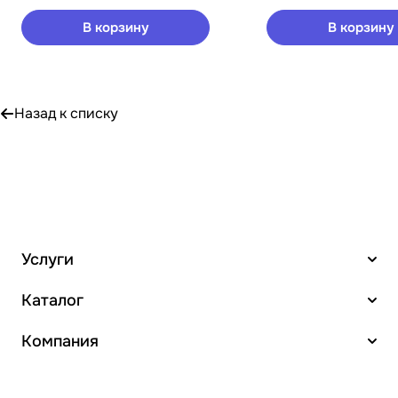
В корзину
В корзину
Назад к списку
Услуги
Каталог
Компания