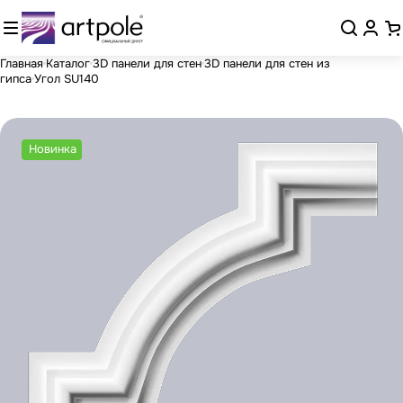
Главная
Каталог
3D панели для стен
3D панели для стен из
гипса
Угол SU140
Новинка