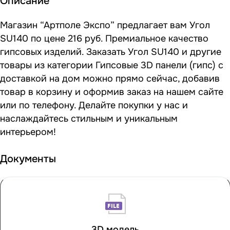
Описание
Магазин “Артполе Экспо” предлагает вам Угол
SU140 по цене 216 руб. Премиальное качество
гипсовых изделий. Заказать Угол SU140 и другие
товары из категории Гипсовые 3D панели (гипс) с
доставкой на дом можно прямо сейчас, добавив
товар в корзину и оформив заказ на нашем сайте
или по телефону. Делайте покупки у нас и
наслаждайтесь стильным и уникальным
интерьером!
Документы
3D модель