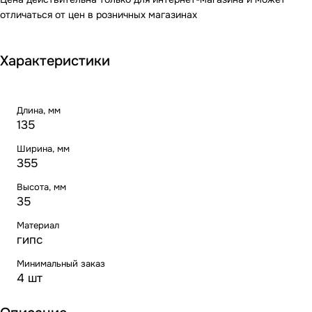
отличаться от цен в розничных магазинах
Характеристики
Длина, мм
135
Ширина, мм
355
Высота, мм
35
Материал
гипс
Минимальный заказ
4 шт