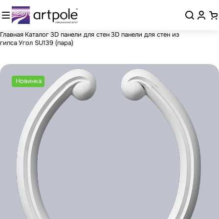
Главная
Каталог
3D панели для стен
3D панели для стен из
гипса
Угол SU139 (пара)
Новинка