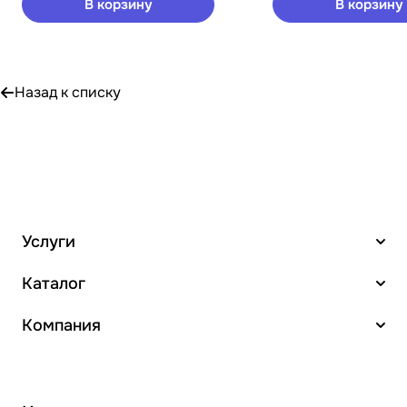
В корзину
В корзину
Назад к списку
Услуги
Каталог
Компания