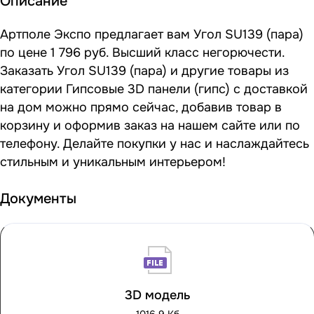
Описание
Артполе Экспо предлагает вам Угол SU139 (пара)
по цене 1 796 руб. Высший класс негорючести.
Заказать Угол SU139 (пара) и другие товары из
категории Гипсовые 3D панели (гипс) с доставкой
на дом можно прямо сейчас, добавив товар в
корзину и оформив заказ на нашем сайте или по
телефону. Делайте покупки у нас и наслаждайтесь
стильным и уникальным интерьером!
Документы
3D модель