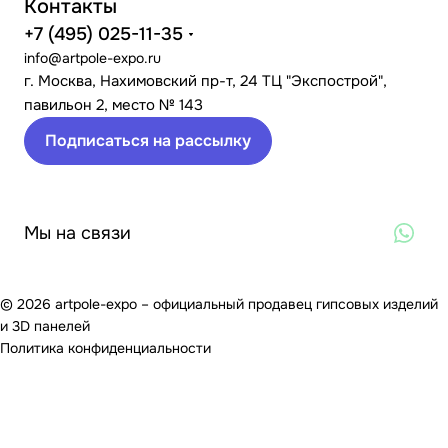
Контакты
+7 (495) 025-11-35
info@artpole-expo.ru
г. Москва, Нахимовский пр-т, 24 ТЦ "Экспострой",
павильон 2, место № 143
Подписаться на рассылку
Мы на связи
© 2026 artpole-expo – официальный продавец гипсовых изделий
и 3D панелей
Политика конфиденциальности