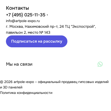
Контакты
+7 (495) 025-11-35
info@artpole-expo.ru
г. Москва, Нахимовский пр-т, 24 ТЦ "Экспострой",
павильон 2, место № 143
Подписаться на рассылку
Мы на связи
© 2026 artpole-expo – официальный продавец гипсовых изделий
и 3D панелей
Политика конфиденциальности