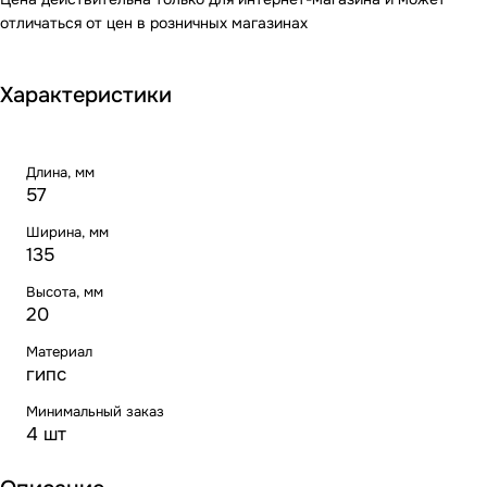
отличаться от цен в розничных магазинах
Характеристики
Длина, мм
57
Ширина, мм
135
Высота, мм
20
Материал
гипс
Минимальный заказ
4 шт