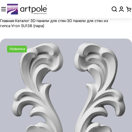
Главная
Каталог
3D панели для стен
3D панели для стен из
гипса
Угол SU138 (пара)
Новинка