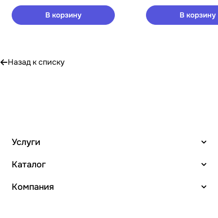
В корзину
В корзину
Назад к списку
Услуги
Каталог
Компания