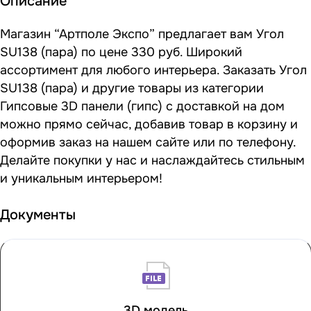
Описание
Магазин “Артполе Экспо” предлагает вам Угол
SU138 (пара) по цене 330 руб. Широкий
ассортимент для любого интерьера. Заказать Угол
SU138 (пара) и другие товары из категории
Гипсовые 3D панели (гипс) с доставкой на дом
можно прямо сейчас, добавив товар в корзину и
оформив заказ на нашем сайте или по телефону.
Делайте покупки у нас и наслаждайтесь стильным
и уникальным интерьером!
Документы
3D модель