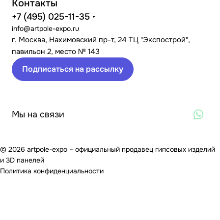
Контакты
+7 (495) 025-11-35
info@artpole-expo.ru
г. Москва, Нахимовский пр-т, 24 ТЦ "Экспострой",
павильон 2, место № 143
Подписаться на рассылку
Мы на связи
© 2026 artpole-expo – официальный продавец гипсовых изделий
и 3D панелей
Политика конфиденциальности