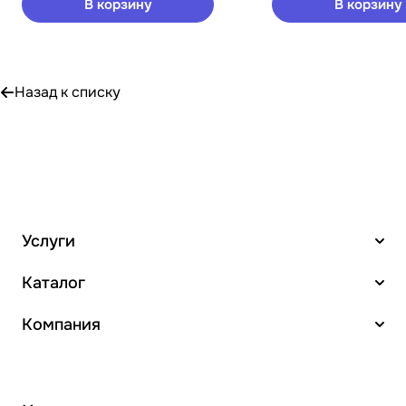
В корзину
В корзину
Назад к списку
Услуги
Каталог
Компания