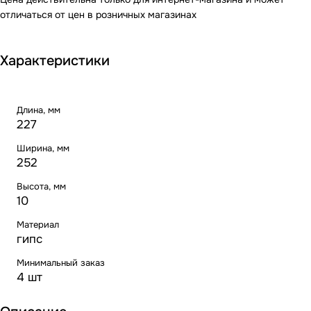
отличаться от цен в розничных магазинах
Характеристики
Длина, мм
227
Ширина, мм
252
Высота, мм
10
Материал
гипс
Минимальный заказ
4 шт