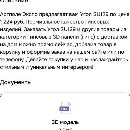
Описание
Артполе Экспо предлагает вам Угол SU129 по цене
1 224 руб. Премиальное качество гипсовых
изделий. Заказать Угол SU129 и другие товары из
категории Гипсовые 3D панели (гипс) с доставкой
на дом можно прямо сейчас, добавив товар в
корзину и оформив заказ на нашем сайте или по
телефону. Делайте покупки у нас и наслаждайтесь
стильным и уникальным интерьером!
Документы
3D модель