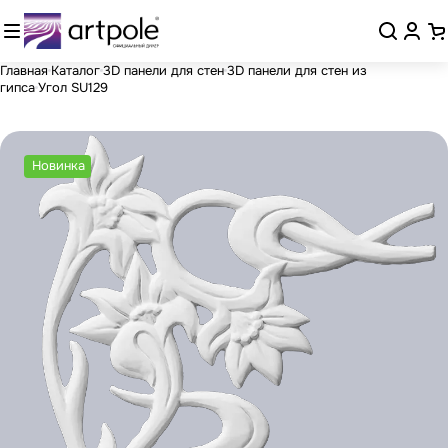
Главная
Каталог
3D панели для стен
3D панели для стен из
гипса
Угол SU129
Новинка