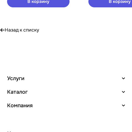
В корзину
В корзину
Назад к списку
Услуги
Каталог
Компания