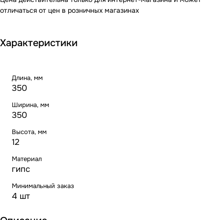
отличаться от цен в розничных магазинах
Характеристики
Длина, мм
350
Ширина, мм
350
Высота, мм
12
Материал
гипс
Минимальный заказ
4 шт