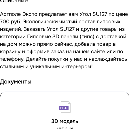
Описание
Артполе Экспо предлагает вам Угол SU127 по цене
700 руб. Экологически чистый состав гипсовых
изделий. Заказать Угол SU127 и другие товары из
категории Гипсовые 3D панели (гипс) с доставкой
на дом можно прямо сейчас, добавив товар в
корзину и оформив заказ на нашем сайте или по
телефону. Делайте покупки у нас и наслаждайтесь
стильным и уникальным интерьером!
Документы
3D модель