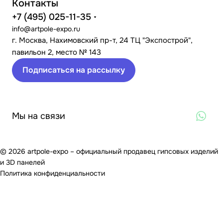
Контакты
+7 (495) 025-11-35
info@artpole-expo.ru
г. Москва, Нахимовский пр-т, 24 ТЦ "Экспострой",
павильон 2, место № 143
Подписаться на рассылку
Мы на связи
© 2026 artpole-expo – официальный продавец гипсовых изделий
и 3D панелей
Политика конфиденциальности