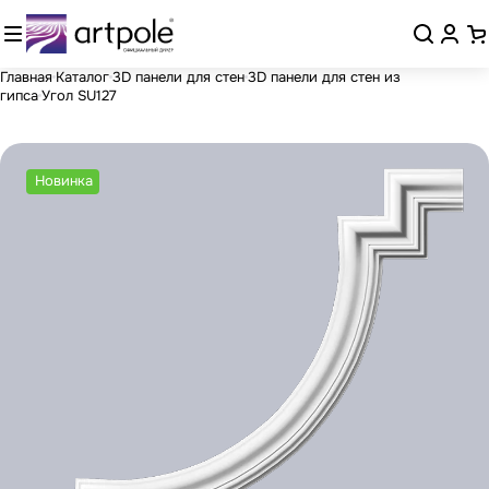
Главная
Каталог
3D панели для стен
3D панели для стен из
гипса
Угол SU127
Новинка