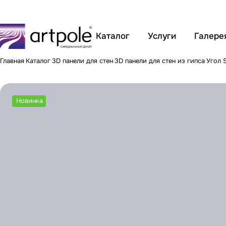
Каталог
Услуги
Галере
Главная
Каталог
3D панели для стен
3D панели для стен из гипса
Угол 
Новинка