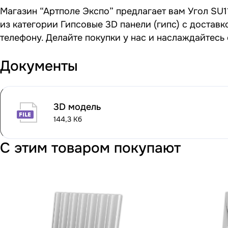
Магазин “Артполе Экспо” предлагает вам Угол SU11
из категории Гипсовые 3D панели (гипс) с достав
телефону. Делайте покупки у нас и наслаждайтесь
Документы
3D модель
144,3 Кб
С этим товаром покупают