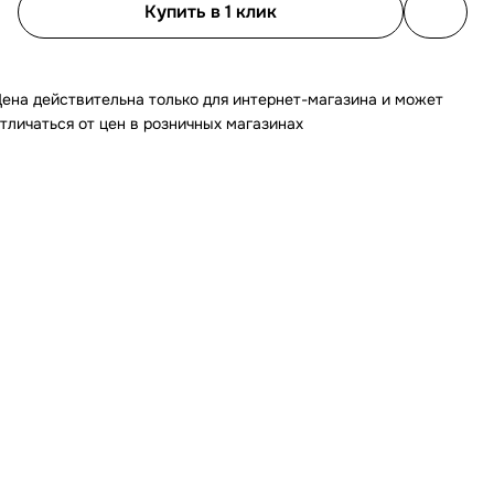
Купить в 1 клик
ена действительна только для интернет-магазина и может
тличаться от цен в розничных магазинах