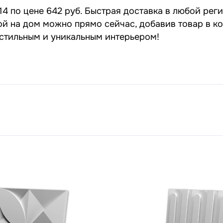
4 по цене 642 руб. Быстрая доставка в любой реги
кой на дом можно прямо сейчас, добавив товар в к
 стильным и уникальным интерьером!