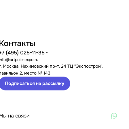
Контакты
+7 (495) 025-11-35
info@artpole-expo.ru
г. Москва, Нахимовский пр-т, 24 ТЦ "Экспострой",
павильон 2, место № 143
Подписаться на рассылку
Мы на связи