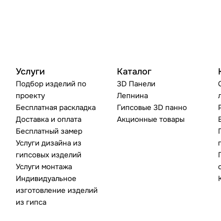
Услуги
Каталог
Подбор изделий по
3D Панели
проекту
Лепнина
Бесплатная раскладка
Гипсовые 3D панно
Доставка и оплата
Акционные товары
Бесплатный замер
Услуги дизайна из
гипсовых изделий
Услуги монтажа
Индивидуальное
изготовление изделий
из гипса