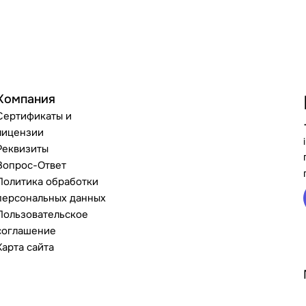
Компания
Сертификаты и
лицензии
Реквизиты
Вопрос-Ответ
Политика обработки
персональных данных
Пользовательское
соглашение
Карта сайта