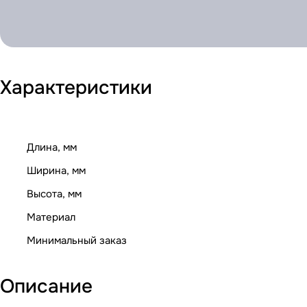
Характеристики
Длина, мм
Ширина, мм
Высота, мм
Материал
Минимальный заказ
Описание