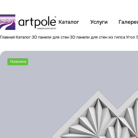
Каталог
Услуги
Галере
Главная
Каталог
3D панели для стен
3D панели для стен из гипса
Угол 
Новинка