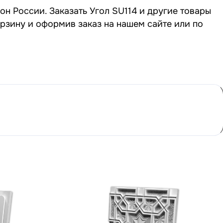
он России. Заказать Угол SU114 и другие товары
орзину и оформив заказ на нашем сайте или по