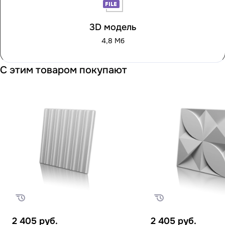
3D модель
4,8 Мб
С этим товаром покупают
2 405
руб.
2 405
руб.