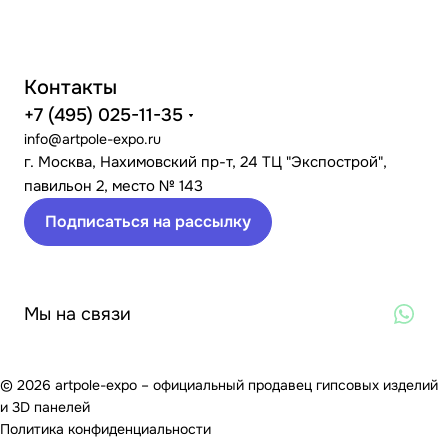
Контакты
+7 (495) 025-11-35
info@artpole-expo.ru
г. Москва, Нахимовский пр-т, 24 ТЦ "Экспострой",
павильон 2, место № 143
Подписаться на рассылку
Мы на связи
© 2026 artpole-expo – официальный продавец гипсовых изделий
и 3D панелей
Политика конфиденциальности