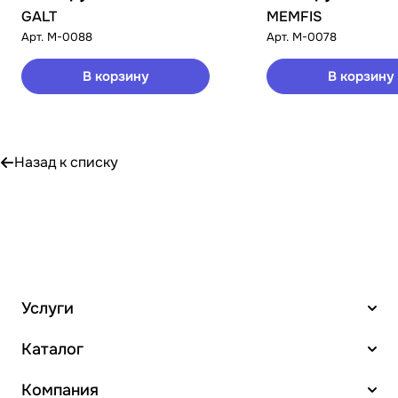
GALT
MEMFIS
Арт.
M-0088
Арт.
M-0078
В корзину
В корзину
Назад к списку
Услуги
Каталог
Компания