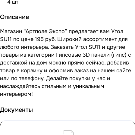
4 шт
Описание
Магазин “Артполе Экспо” предлагает вам Угол
SU11 по цене 195 руб. Широкий ассортимент для
любого интерьера. Заказать Угол SU11 и другие
товары из категории Гипсовые 3D панели (гипс) с
доставкой на дом можно прямо сейчас, добавив
товар в корзину и оформив заказ на нашем сайте
или по телефону. Делайте покупки у нас и
наслаждайтесь стильным и уникальным
интерьером!
Документы