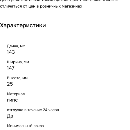
отличаться от цен в розничных магазинах
Характеристики
Длина, мм
143
Ширина, мм
147
Высота, мм
25
Материал
гипс
отгрузка в течение 24 часов
Да
Минимальный заказ