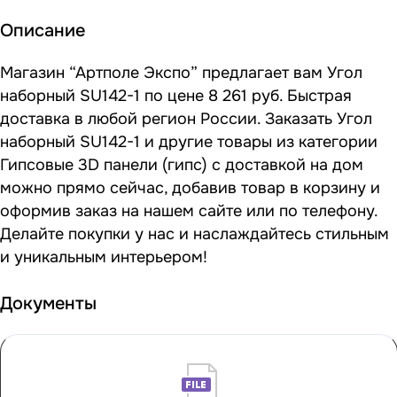
Описание
Магазин “Артполе Экспо” предлагает вам Угол
наборный SU142-1 по цене 8 261 руб. Быстрая
доставка в любой регион России. Заказать Угол
наборный SU142-1 и другие товары из категории
Гипсовые 3D панели (гипс) с доставкой на дом
можно прямо сейчас, добавив товар в корзину и
оформив заказ на нашем сайте или по телефону.
Делайте покупки у нас и наслаждайтесь стильным
и уникальным интерьером!
Документы