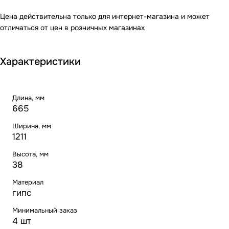
Цена действительна только для интернет-магазина и может
отличаться от цен в розничных магазинах
Характеристики
Длина, мм
665
Ширина, мм
1211
Высота, мм
38
Материал
гипс
Минимальный заказ
4 шт