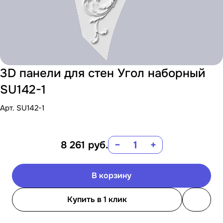
3D панели для стен Угол наборный
SU142-1
Арт.
SU142-1
8 261
руб.
−
+
В корзину
Купить в 1 клик