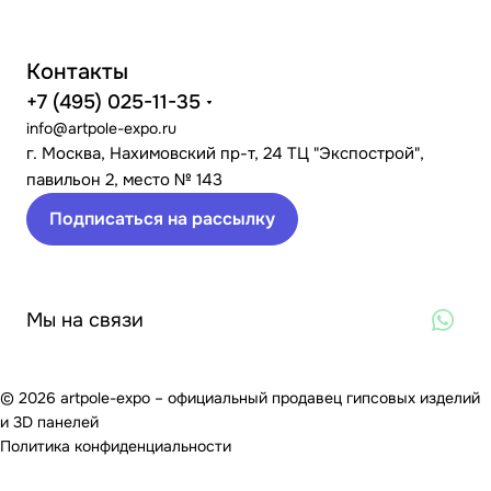
Контакты
+7 (495) 025-11-35
info@artpole-expo.ru
г. Москва, Нахимовский пр-т, 24 ТЦ "Экспострой",
павильон 2, место № 143
Подписаться на рассылку
Мы на связи
© 2026 artpole-expo – официальный продавец гипсовых изделий
и 3D панелей
Политика конфиденциальности