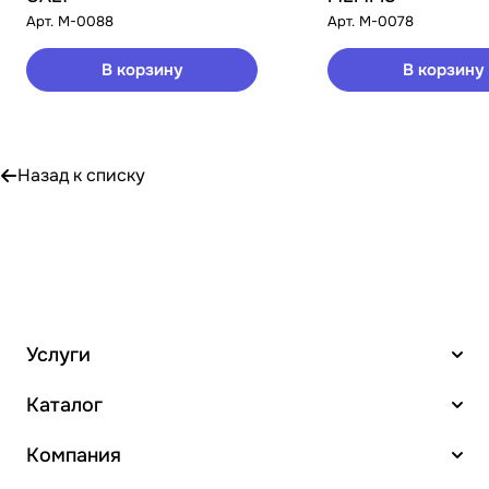
Арт.
M-0088
Арт.
M-0078
В корзину
В корзину
Назад к списку
Услуги
Каталог
Компания