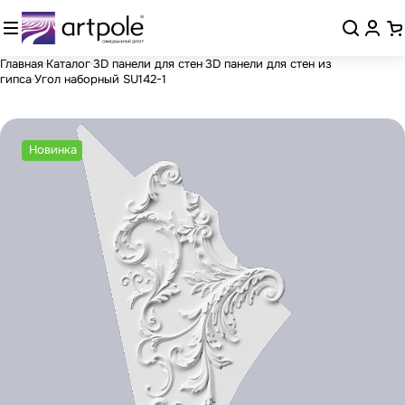
Главная
Каталог
3D панели для стен
3D панели для стен из
гипса
Угол наборный SU142-1
Новинка