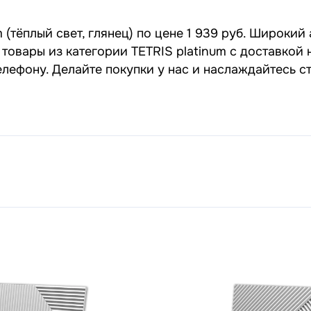
 (тёплый свет, глянец) по цене 1 939 руб. Широкий
ие товары из категории TETRIS platinum с доставко
елефону. Делайте покупки у нас и наслаждайтесь 