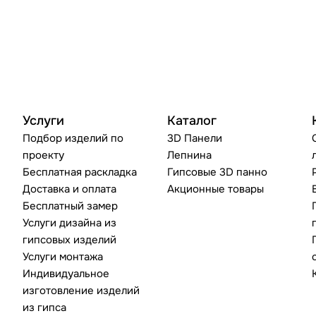
Услуги
Каталог
Подбор изделий по
3D Панели
проекту
Лепнина
Бесплатная раскладка
Гипсовые 3D панно
Доставка и оплата
Акционные товары
Бесплатный замер
Услуги дизайна из
гипсовых изделий
Услуги монтажа
Индивидуальное
изготовление изделий
из гипса