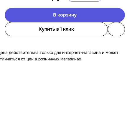
В корзину
Купить в 1 клик
ена действительна только для интернет-магазина и может
тличаться от цен в розничных магазинах