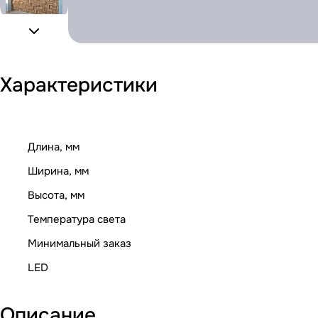
Характеристики
Длина, мм
Ширина, мм
Высота, мм
Температура света
Минимальный заказ
LED
Описание