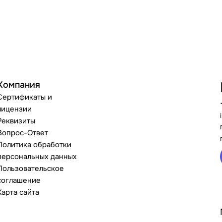
Компания
Сертификаты и
лицензии
Реквизиты
Вопрос-Ответ
Политика обработки
персональных данных
Пользовательское
соглашение
Карта сайта