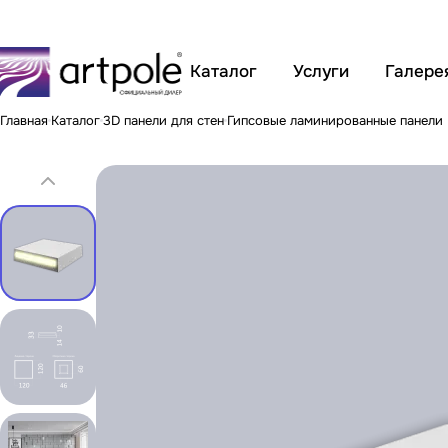
Каталог
Услуги
Галере
Главная
Каталог
3D панели для стен
Гипсовые ламинированные панели