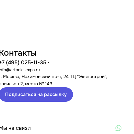
Контакты
+7 (495) 025-11-35
info@artpole-expo.ru
г. Москва, Нахимовский пр-т, 24 ТЦ "Экспострой",
павильон 2, место № 143
Подписаться на рассылку
Мы на связи