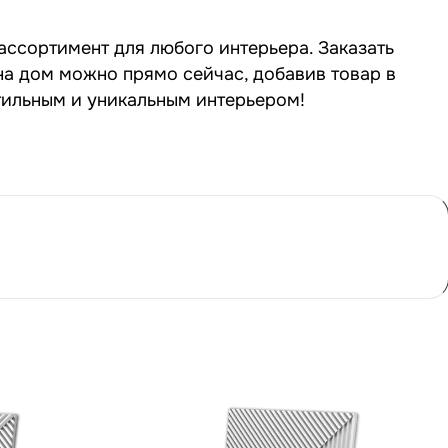
 ассортимент для любого интерьера. Заказать
й на дом можно прямо сейчас, добавив товар в
стильным и уникальным интерьером!