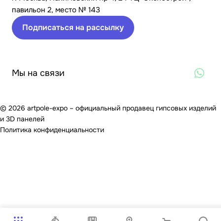
павильон 2, место № 143
Подписаться на рассылку
Мы на связи
© 2026 artpole-expo – официальный продавец гипсовых изделий
и 3D панелей
Политика конфиденциальности