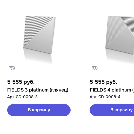
5 555
руб.
5 555
руб.
FIELDS 3 platinum (глянец)
FIELDS 4 platinum 
Арт.
GD-0008-3
Арт.
GD-0008-4
В корзину
В корзину