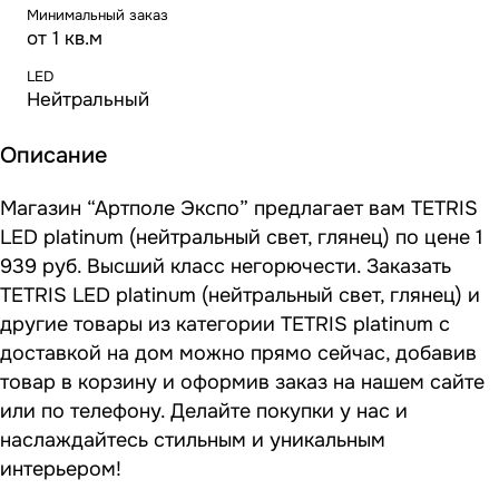
Минимальный заказ
от 1 кв.м
LED
Нейтральный
Описание
Магазин “Артполе Экспо” предлагает вам TETRIS
LED platinum (нейтральный свет, глянец) по цене 1
939 руб. Высший класс негорючести. Заказать
TETRIS LED platinum (нейтральный свет, глянец) и
другие товары из категории TETRIS platinum с
доставкой на дом можно прямо сейчас, добавив
товар в корзину и оформив заказ на нашем сайте
или по телефону. Делайте покупки у нас и
наслаждайтесь стильным и уникальным
интерьером!