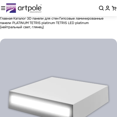
Главная
Каталог
3D панели для стен
Гипсовые ламинированные
панели PLATINUM
TETRIS platinum
TETRIS LED platinum
(нейтральный свет, глянец)