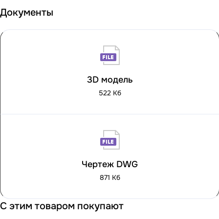
Документы
3D модель
522 Кб
Чертеж DWG
871 Кб
С этим товаром покупают