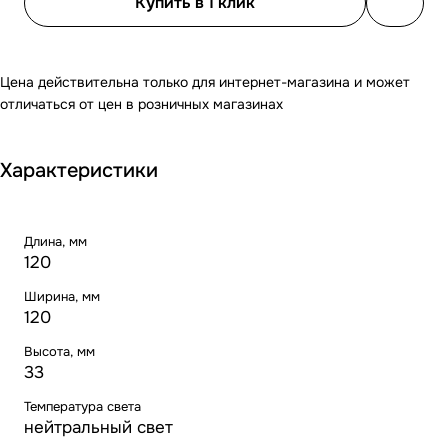
Купить в 1 клик
Цена действительна только для интернет-магазина и может
отличаться от цен в розничных магазинах
Характеристики
Длина, мм
120
Ширина, мм
120
Высота, мм
33
Температура света
нейтральный свет