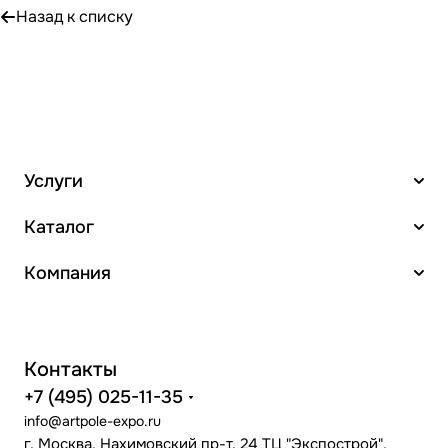
Назад к списку
Услуги
Каталог
Компания
Контакты
+7 (495) 025-11-35
info@artpole-expo.ru
г. Москва, Нахимовский пр-т, 24 ТЦ "Экспострой",