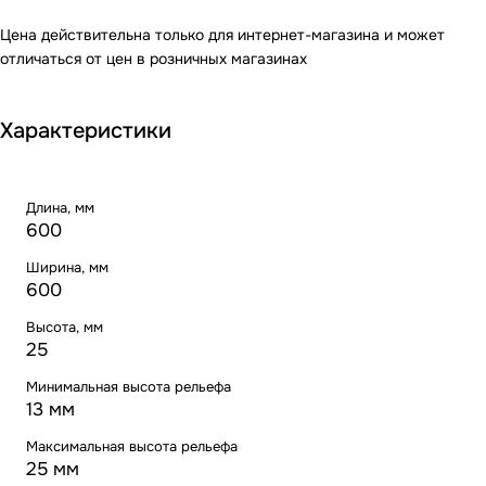
Цена действительна только для интернет-магазина и может
отличаться от цен в розничных магазинах
Характеристики
Длина, мм
600
Ширина, мм
600
Высота, мм
25
Минимальная высота рельефа
13 мм
Максимальная высота рельефа
25 мм