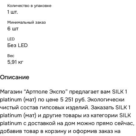
Количество в упаковке
1 шт.
Минимальный заказ
6 шт
LED
Без LED
Вес
5,91 кг
Описание
Магазин “Артполе Экспо” предлагает вам SILK 1
platinum (мат) по цене 5 251 руб. Экологически
чистый состав гипсовых изделий. Заказать SILK 1
platinum (мат) и другие товары из категории SILK
platinum с доставкой на дом можно прямо сейчас,
добавив товар в корзину и оформив заказ на