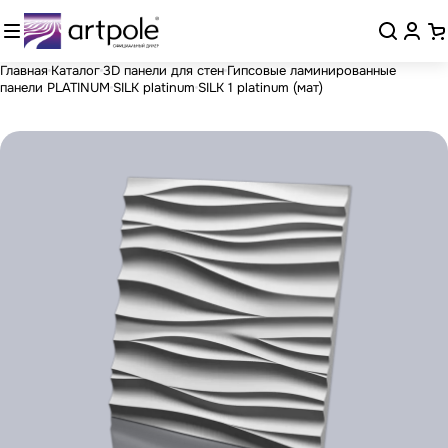
Главная
Каталог
3D панели для стен
Гипсовые ламинированные
панели PLATINUM
SILK platinum
SILK 1 platinum (мат)