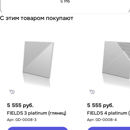
5 Мб
С этим товаром покупают
5 555
руб.
5 555
руб.
FIELDS 3 platinum (глянец)
FIELDS 4 platinum 
Арт.
GD-0008-3
Арт.
GD-0008-4