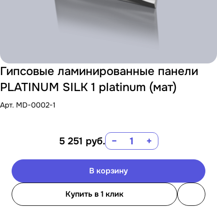
Гипсовые ламинированные панели
PLATINUM SILK 1 platinum (мат)
Арт.
MD-0002-1
5 251
руб.
−
+
В корзину
Купить в 1 клик