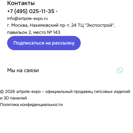
Контакты
+7 (495) 025-11-35
info@artpole-expo.ru
г. Москва, Нахимовский пр-т, 24 ТЦ "Экспострой",
павильон 2, место № 143
Подписаться на рассылку
Мы на связи
© 2026 artpole-expo – официальный продавец гипсовых изделий
и 3D панелей
Политика конфиденциальности