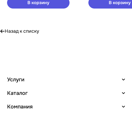
В корзину
В корзину
Назад к списку
Услуги
Каталог
Компания