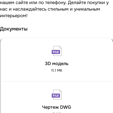
нашем сайте или по телефону. Делайте покупки у
нас и наслаждайтесь стильным и уникальным
интерьером!
Документы
3D модель
11,1 Мб
Чертеж DWG