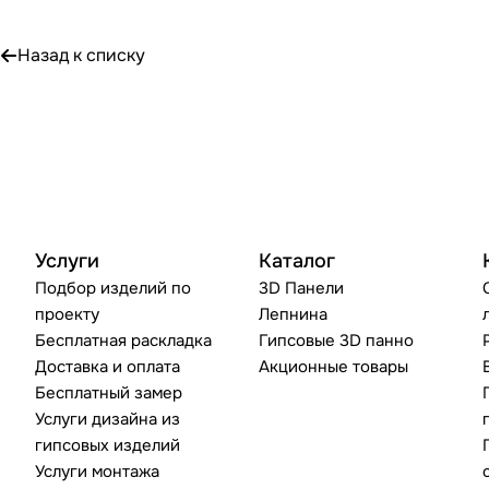
Назад к списку
Услуги
Каталог
Подбор изделий по
3D Панели
проекту
Лепнина
Бесплатная раскладка
Гипсовые 3D панно
Доставка и оплата
Акционные товары
Бесплатный замер
Услуги дизайна из
гипсовых изделий
Услуги монтажа