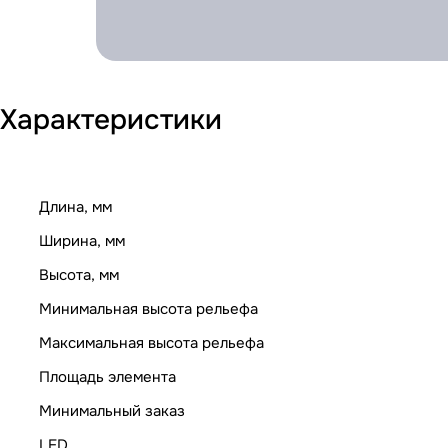
Характеристики
Длина, мм
Ширина, мм
Высота, мм
Минимальная высота рельефа
Максимальная высота рельефа
Площадь элемента
Минимальный заказ
LED