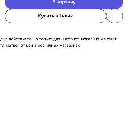
В корзину
Купить в 1 клик
ена действительна только для интернет-магазина и может
тличаться от цен в розничных магазинах