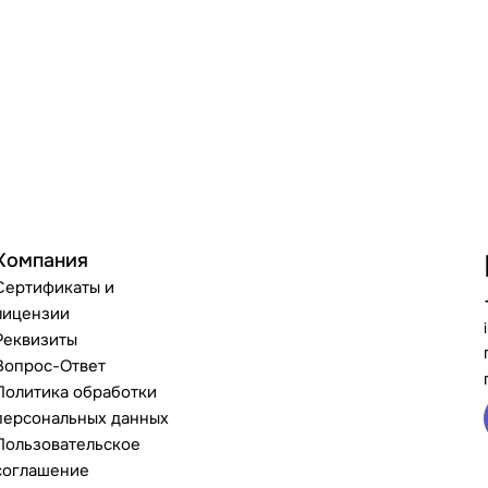
Компания
Сертификаты и
лицензии
Реквизиты
Вопрос-Ответ
Политика обработки
персональных данных
Пользовательское
соглашение