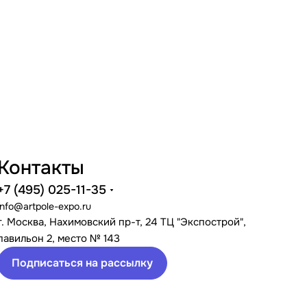
Контакты
+7 (495) 025-11-35
info@artpole-expo.ru
г. Москва, Нахимовский пр-т, 24 ТЦ "Экспострой",
павильон 2, место № 143
Подписаться на рассылку