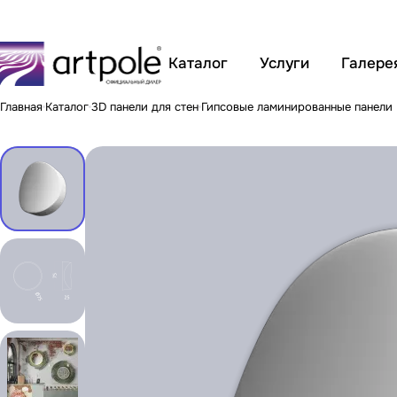
Каталог
Услуги
Галере
Главная
Каталог
3D панели для стен
Гипсовые ламинированные панели