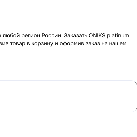
в любой регион России. Заказать ONIKS platinum
авив товар в корзину и оформив заказ на нашем