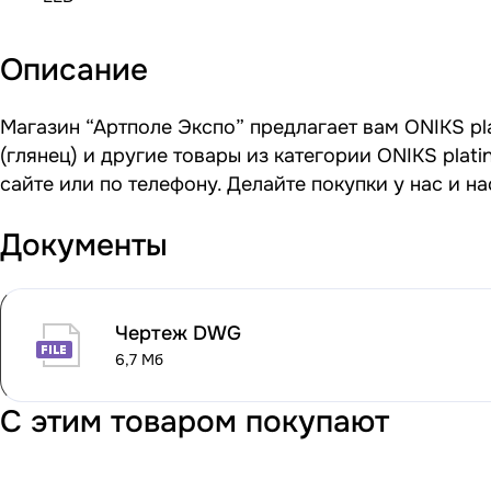
Описание
Магазин “Артполе Экспо” предлагает вам ONIKS pla
(глянец) и другие товары из категории ONIKS pla
сайте или по телефону. Делайте покупки у нас и 
Документы
Чертеж DWG
6,7 Мб
С этим товаром покупают