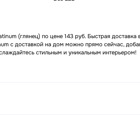
tinum (глянец) по цене 143 руб. Быстрая доставка 
tinum с доставкой на дом можно прямо сейчас, доб
наслаждайтесь стильным и уникальным интерьером!