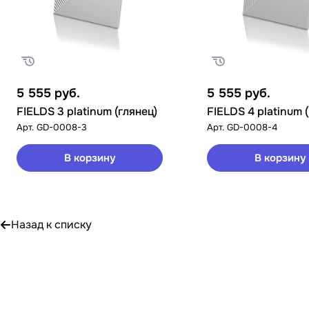
5 555
руб.
5 555
руб.
FIELDS 3 platinum (глянец)
FIELDS 4 platinum 
Арт.
GD-0008-3
Арт.
GD-0008-4
В корзину
В корзину
Назад к списку