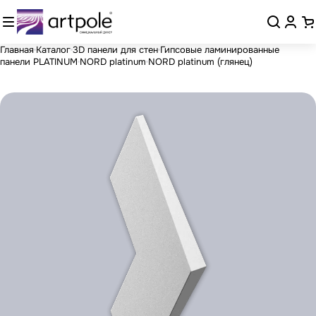
Главная
Каталог
3D панели для стен
Гипсовые ламинированные
панели PLATINUM
NORD platinum
NORD platinum (глянец)