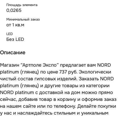
Площадь элемента
0,0265
Минимальный заказ
от 1 кв.м
LED
Без LED
Описание
Магазин “Артполе Экспо” предлагает вам NORD
platinum (глянец) по цене 737 руб. Экологически
чистый состав гипсовых изделий. Заказать NORD
platinum (глянец) и другие товары из категории
NORD platinum с доставкой на дом можно прямо
сейчас, добавив товар в корзину и оформив заказ
на нашем сайте или по телефону. Делайте покупки
у нас и наслаждайтесь стильным и уникальным