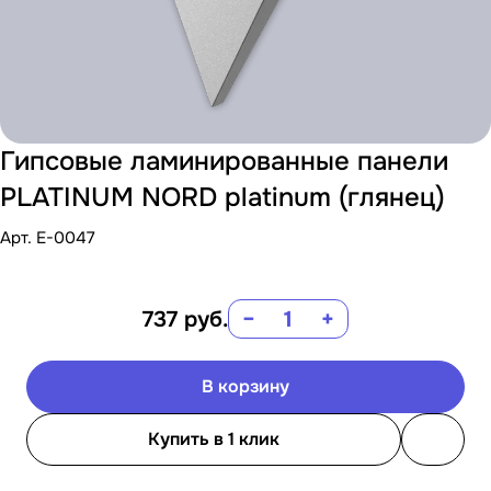
Гипсовые ламинированные панели
PLATINUM NORD platinum (глянец)
Арт.
E-0047
737
руб.
−
+
В корзину
Купить в 1 клик