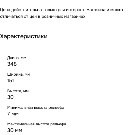
Цена действительна только для интернет-магазина и может
отличаться от цен в розничных магазинах
Характеристики
Длина, мм
348
Ширина, мм
151
Высота, мм
30
Минимальная высота рельефа
7 мм
Максимальная высота рельефа
30 мм