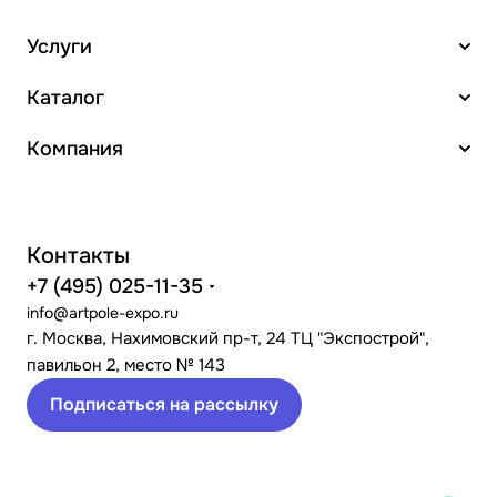
Услуги
Каталог
Компания
Контакты
+7 (495) 025-11-35
info@artpole-expo.ru
г. Москва, Нахимовский пр-т, 24 ТЦ "Экспострой",
павильон 2, место № 143
Подписаться на рассылку