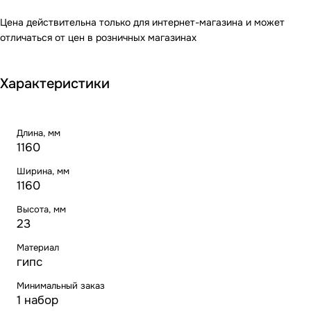
Цена действительна только для интернет-магазина и может
отличаться от цен в розничных магазинах
Характеристики
Длина, мм
1160
Ширина, мм
1160
Высота, мм
23
Материал
гипс
Минимальный заказ
1 набор