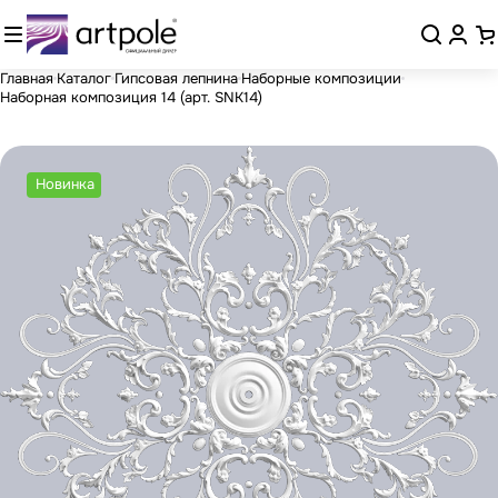
Главная
Каталог
Гипсовая лепнина
Наборные композиции
Наборная композиция 14 (арт. SNK14)
Новинка