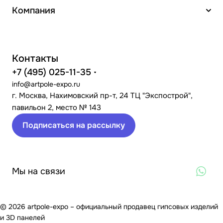
Компания
Контакты
+7 (495) 025-11-35
info@artpole-expo.ru
г. Москва, Нахимовский пр-т, 24 ТЦ "Экспострой",
павильон 2, место № 143
Подписаться на рассылку
Мы на связи
© 2026 artpole-expo – официальный продавец гипсовых изделий
и 3D панелей