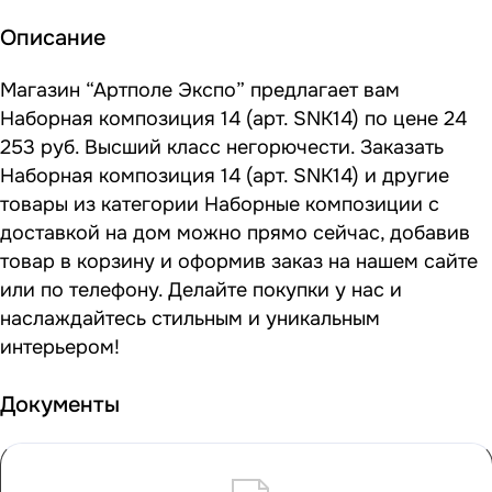
Описание
Магазин “Артполе Экспо” предлагает вам
Наборная композиция 14 (арт. SNK14) по цене 24
253 руб. Высший класс негорючести. Заказать
Наборная композиция 14 (арт. SNK14) и другие
товары из категории Наборные композиции с
доставкой на дом можно прямо сейчас, добавив
товар в корзину и оформив заказ на нашем сайте
или по телефону. Делайте покупки у нас и
наслаждайтесь стильным и уникальным
интерьером!
Документы