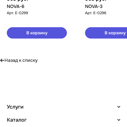
NOVA-6
NOVA-3
Арт.
E-0299
Арт.
E-0296
В корзину
В корзину
Назад к списку
Услуги
Каталог