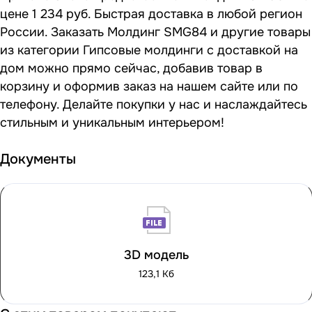
цене 1 234 руб. Быстрая доставка в любой регион
России. Заказать Молдинг SMG84 и другие товары
из категории Гипсовые молдинги с доставкой на
дом можно прямо сейчас, добавив товар в
корзину и оформив заказ на нашем сайте или по
телефону. Делайте покупки у нас и наслаждайтесь
стильным и уникальным интерьером!
Документы
3D модель
123,1 Кб