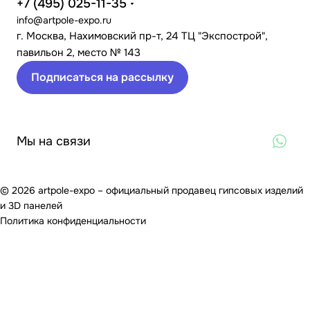
+7 (495) 025-11-35
info@artpole-expo.ru
г. Москва, Нахимовский пр-т, 24 ТЦ "Экспострой",
павильон 2, место № 143
Подписаться на рассылку
Мы на связи
© 2026 artpole-expo – официальный продавец гипсовых изделий
и 3D панелей
Политика конфиденциальности