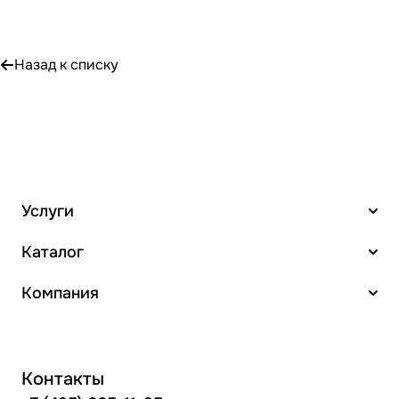
Назад к списку
Услуги
Каталог
Компания
Контакты