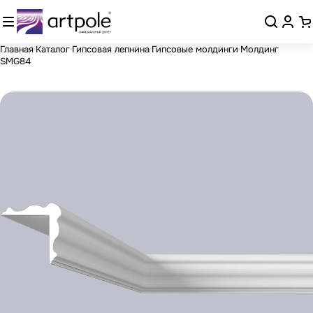
Главная
Каталог
Гипсовая лепнина
Гипсовые молдинги
Молдинг
SMG84