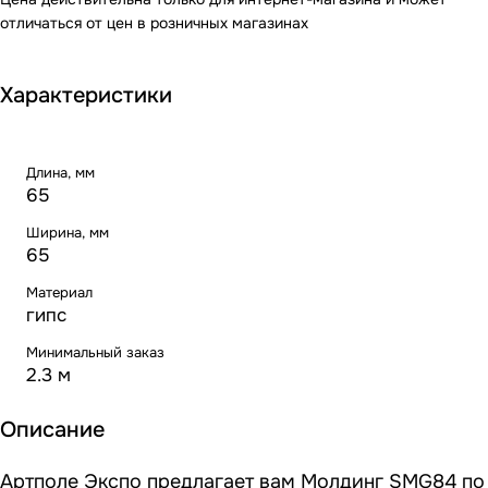
отличаться от цен в розничных магазинах
Характеристики
Длина, мм
65
Ширина, мм
65
Материал
гипс
Минимальный заказ
2.3 м
Описание
Артполе Экспо предлагает вам Молдинг SMG84 по