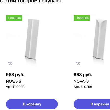
С этим товаром покупают
Новинка
Новинка
963
руб.
963
руб.
NOVA-6
NOVA-3
Арт.
E-0299
Арт.
E-0296
В корзину
В корзину