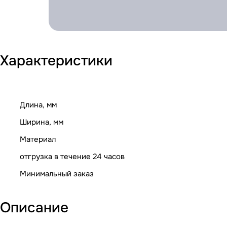
Характеристики
Длина, мм
Ширина, мм
Материал
отгрузка в течение 24 часов
Минимальный заказ
Описание