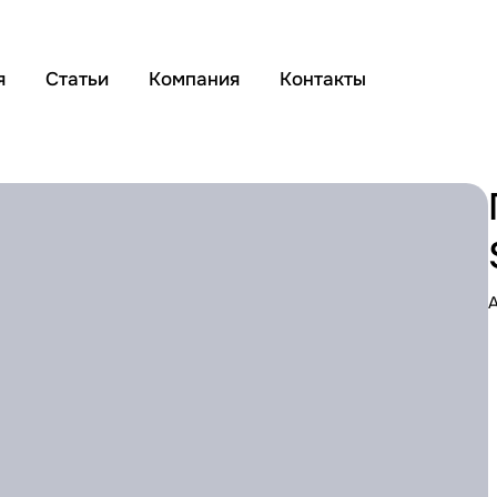
я
Статьи
Компания
Контакты