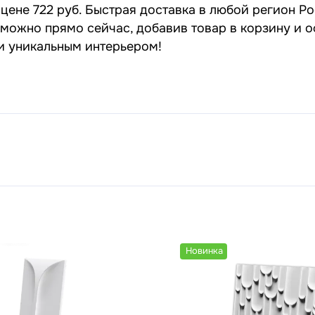
ене 722 руб. Быстрая доставка в любой регион Ро
можно прямо сейчас, добавив товар в корзину и о
 и уникальным интерьером!
Новинка