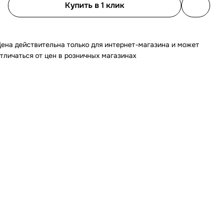
Купить в 1 клик
ена действительна только для интернет-магазина и может
тличаться от цен в розничных магазинах