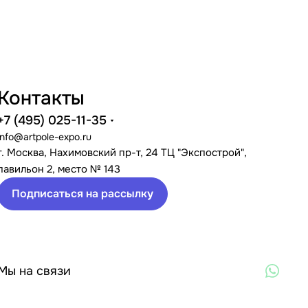
Контакты
+7 (495) 025-11-35
info@artpole-expo.ru
г. Москва, Нахимовский пр-т, 24 ТЦ "Экспострой",
павильон 2, место № 143
Подписаться на рассылку
Мы на связи