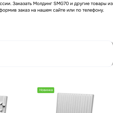
ссии. Заказать Молдинг SMG70 и другие товары из
формив заказ на нашем сайте или по телефону.
Новинка