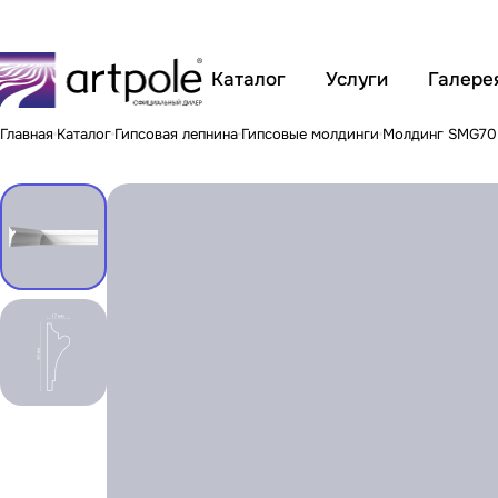
Каталог
Услуги
Галере
Главная
Каталог
Гипсовая лепнина
Гипсовые молдинги
Молдинг SMG70