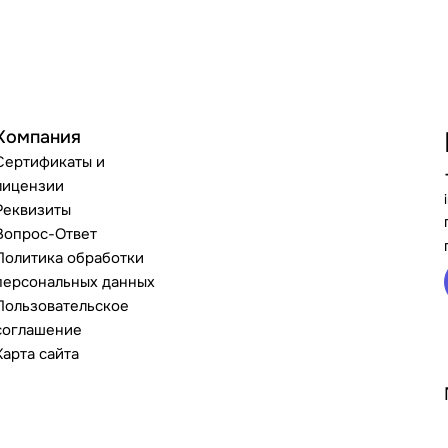
Компания
Сертификаты и
лицензии
Реквизиты
Вопрос-Ответ
Политика обработки
персональных данных
Пользовательское
соглашение
Карта сайта