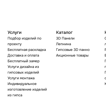
Услуги
Каталог
Подбор изделий по
3D Панели
проекту
Лепнина
Бесплатная раскладка
Гипсовые 3D панно
Доставка и оплата
Акционные товары
Бесплатный замер
Услуги дизайна из
гипсовых изделий
Услуги монтажа
Индивидуальное
изготовление изделий
из гипса