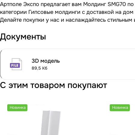
Артполе Экспо предлагает вам Молдинг SMG70 по ц
категории Гипсовые молдинги с доставкой на дом 
Делайте покупки у нас и наслаждайтесь стильным
Документы
3D модель
89,5 Кб
С этим товаром покупают
Новинка
Новинка