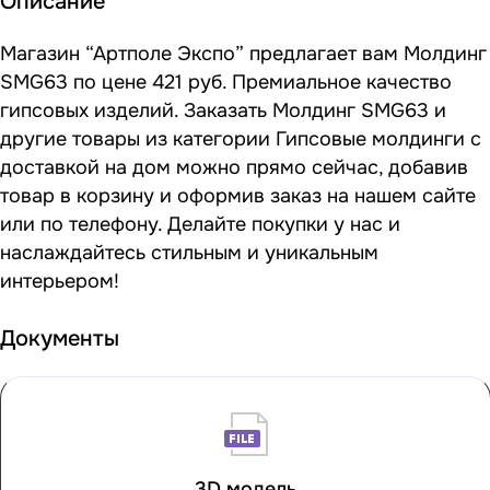
Описание
Магазин “Артполе Экспо” предлагает вам Молдинг
SMG63 по цене 421 руб. Премиальное качество
гипсовых изделий. Заказать Молдинг SMG63 и
другие товары из категории Гипсовые молдинги с
доставкой на дом можно прямо сейчас, добавив
товар в корзину и оформив заказ на нашем сайте
или по телефону. Делайте покупки у нас и
наслаждайтесь стильным и уникальным
интерьером!
Документы
3D модель