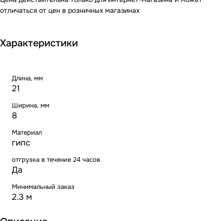
отличаться от цен в розничных магазинах
Характеристики
Длина, мм
21
Ширина, мм
8
Материал
гипс
отгрузка в течение 24 часов
Да
Минимальный заказ
2.3 м