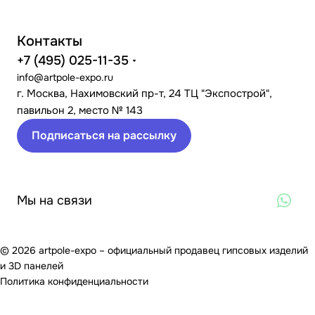
Контакты
+7 (495) 025-11-35
info@artpole-expo.ru
г. Москва, Нахимовский пр-т, 24 ТЦ "Экспострой",
павильон 2, место № 143
Подписаться на рассылку
Мы на связи
© 2026 artpole-expo – официальный продавец гипсовых изделий
и 3D панелей
Политика конфиденциальности