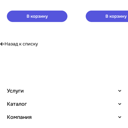
В корзину
В корзину
Назад к списку
Услуги
Каталог
Компания