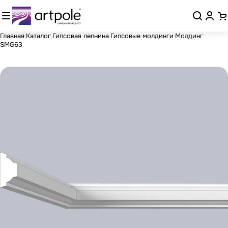
Главная
Каталог
Гипсовая лепнина
Гипсовые молдинги
Молдинг
SMG63