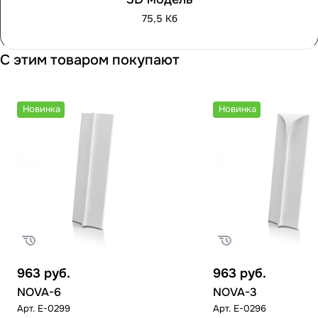
75,5 Кб
С этим товаром покупают
Новинка
Новинка
963
руб.
963
руб.
NOVA-6
NOVA-3
Арт.
E-0299
Арт.
E-0296