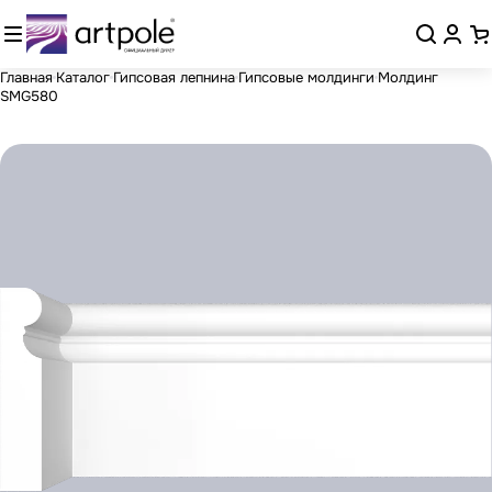
Главная
Каталог
Гипсовая лепнина
Гипсовые молдинги
Молдинг
SMG580