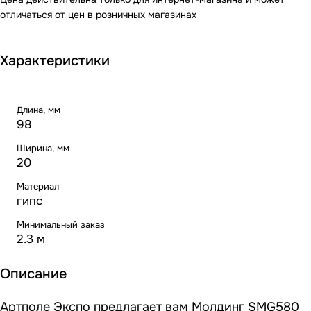
отличаться от цен в розничных магазинах
Характеристики
Длина, мм
98
Ширина, мм
20
Материал
гипс
Минимальный заказ
2.3 м
Описание
Артполе Экспо предлагает вам Молдинг SMG580