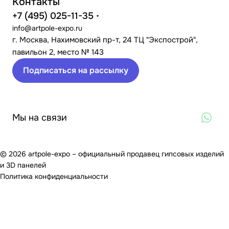
Контакты
+7 (495) 025-11-35
info@artpole-expo.ru
г. Москва, Нахимовский пр-т, 24 ТЦ "Экспострой",
павильон 2, место № 143
Подписаться на рассылку
Мы на связи
© 2026 artpole-expo – официальный продавец гипсовых изделий
и 3D панелей
Политика конфиденциальности