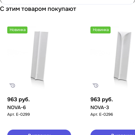
С этим товаром покупают
Новинка
Новинка
963
руб.
963
руб.
NOVA-6
NOVA-3
Арт.
E-0299
Арт.
E-0296