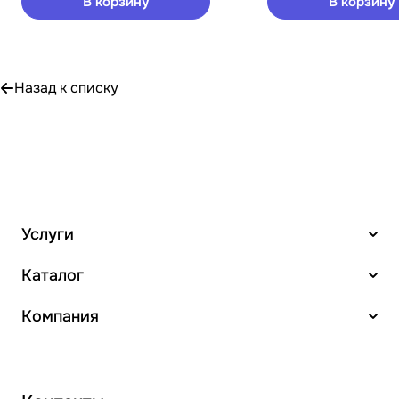
В корзину
В корзину
Назад к списку
Услуги
Каталог
Компания