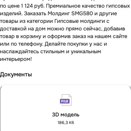
по цене 1 124 руб. Премиальное качество гипсовых
изделий. Заказать Молдинг SMG580 и другие
товары из категории Гипсовые молдинги с
доставкой на дом можно прямо сейчас, добавив
товар в корзину и оформив заказ на нашем сайте
или по телефону. Делайте покупки у нас и
наслаждайтесь стильным и уникальным
интерьером!
Документы
3D модель
186,3 Кб