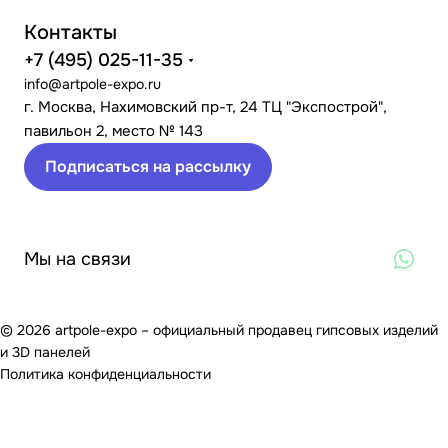
Контакты
+7 (495) 025-11-35
info@artpole-expo.ru
г. Москва, Нахимовский пр-т, 24 ТЦ "Экспострой",
павильон 2, место № 143
Подписаться на рассылку
Мы на связи
© 2026 artpole-expo – официальный продавец гипсовых изделий
и 3D панелей
Политика конфиденциальности