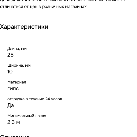
отличаться от цен в розничных магазинах
Характеристики
Длина, мм
25
Ширина, мм
10
Материал
гипс
отгрузка в течение 24 часов
Да
Минимальный заказ
2.3 м