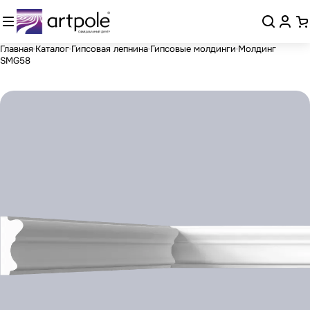
Главная
Каталог
Гипсовая лепнина
Гипсовые молдинги
Молдинг
SMG58