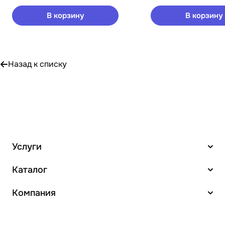
В корзину
В корзину
Назад к списку
Услуги
Каталог
Компания