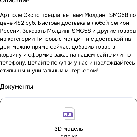
Описание
Артполе Экспо предлагает вам Молдинг SMG58 по
цене 482 руб. Быстрая доставка в любой регион
России. Заказать Молдинг SMG58 и другие товары
из категории Гипсовые молдинги с доставкой на
дом можно прямо сейчас, добавив товар в
корзину и оформив заказ на нашем сайте или по
телефону. Делайте покупки у нас и наслаждайтесь
стильным и уникальным интерьером!
Документы
3D модель