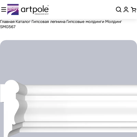
Главная
Каталог
Гипсовая лепнина
Гипсовые молдинги
Молдинг
SMG567