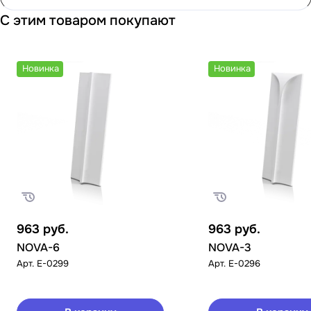
С этим товаром покупают
Новинка
Новинка
963
руб.
963
руб.
NOVA-6
NOVA-3
Арт.
E-0299
Арт.
E-0296