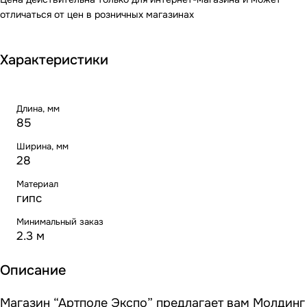
отличаться от цен в розничных магазинах
Характеристики
Длина, мм
85
Ширина, мм
28
Материал
гипс
Минимальный заказ
2.3 м
Описание
Магазин “Артполе Экспо” предлагает вам Молдинг