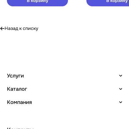
В корзину
В корзину
Назад к списку
Услуги
Каталог
Компания