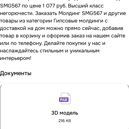
SMG567 по цене 1 077 руб. Высший класс
негорючести. Заказать Молдинг SMG567 и другие
товары из категории Гипсовые молдинги с
доставкой на дом можно прямо сейчас, добавив
товар в корзину и оформив заказ на нашем сайте
или по телефону. Делайте покупки у нас и
наслаждайтесь стильным и уникальным
интерьером!
Документы
3D модель
216 Кб