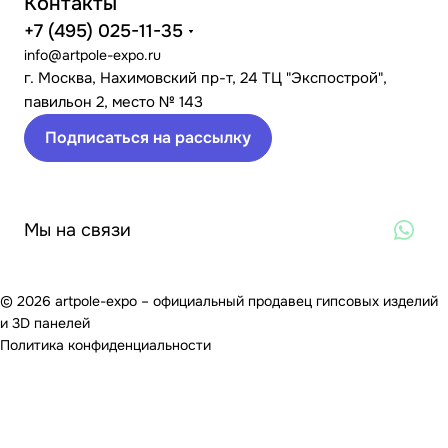
Контакты
+7 (495) 025-11-35
info@artpole-expo.ru
г. Москва, Нахимовский пр-т, 24 ТЦ "Экспострой",
павильон 2, место № 143
Подписаться на рассылку
Мы на связи
© 2026 artpole-expo – официальный продавец гипсовых изделий
и 3D панелей
Политика конфиденциальности