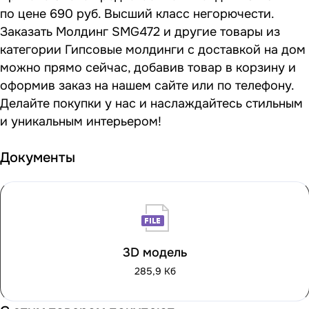
по цене 690 руб. Высший класс негорючести.
Заказать Молдинг SMG472 и другие товары из
категории Гипсовые молдинги с доставкой на дом
можно прямо сейчас, добавив товар в корзину и
оформив заказ на нашем сайте или по телефону.
Делайте покупки у нас и наслаждайтесь стильным
и уникальным интерьером!
Документы
3D модель
285,9 Кб