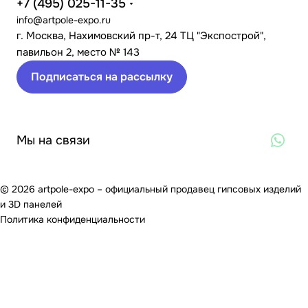
+7 (495) 025-11-35
info@artpole-expo.ru
г. Москва, Нахимовский пр-т, 24 ТЦ "Экспострой",
павильон 2, место № 143
Подписаться на рассылку
Мы на связи
© 2026 artpole-expo – официальный продавец гипсовых изделий
и 3D панелей
Политика конфиденциальности