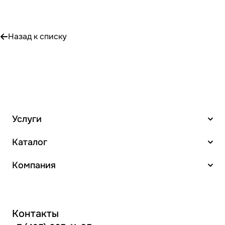
Назад к списку
Услуги
Каталог
Компания
Контакты