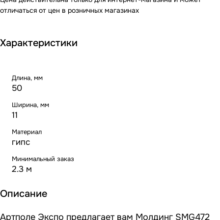
отличаться от цен в розничных магазинах
Характеристики
Длина, мм
50
Ширина, мм
11
Материал
гипс
Минимальный заказ
2.3 м
Описание
Артполе Экспо предлагает вам Молдинг SMG472