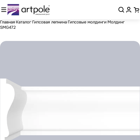
Главная
Каталог
Гипсовая лепнина
Гипсовые молдинги
Молдинг
SMG472