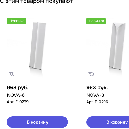
С этим товаром покупают
Новинка
Новинка
963
руб.
963
руб.
NOVA-6
NOVA-3
Арт.
E-0299
Арт.
E-0296
В корзину
В корзину