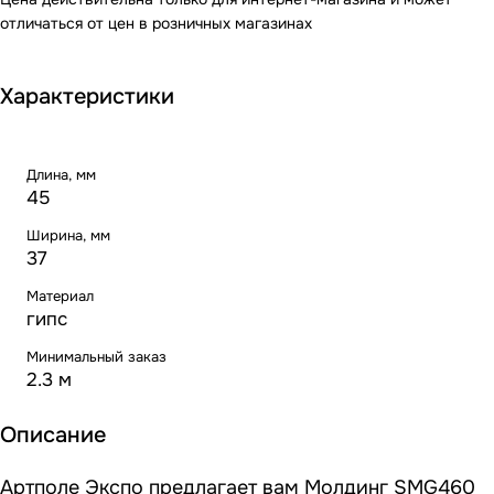
отличаться от цен в розничных магазинах
Характеристики
Длина, мм
45
Ширина, мм
37
Материал
гипс
Минимальный заказ
2.3 м
Описание
Артполе Экспо предлагает вам Молдинг SMG460