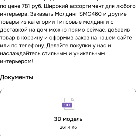
по цене 781 руб. Широкий ассортимент для любого
интерьера. Заказать Молдинг SMG460 и другие
товары из категории Гипсовые молдинги с
доставкой на дом можно прямо сейчас, добавив
товар в корзину и оформив заказ на нашем сайте
или по телефону. Делайте покупки у нас и
наслаждайтесь стильным и уникальным
интерьером!
Документы
3D модель
261,4 Кб