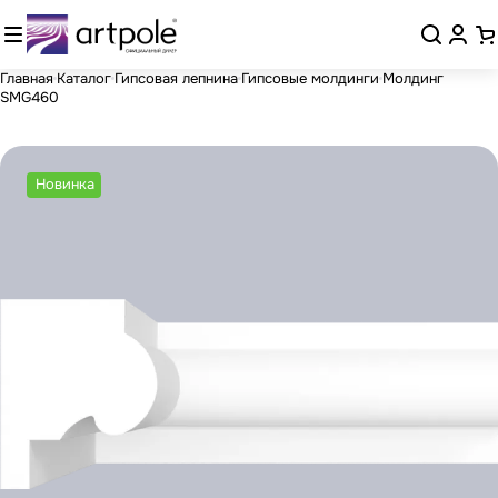
Главная
Каталог
Гипсовая лепнина
Гипсовые молдинги
Молдинг
SMG460
Новинка