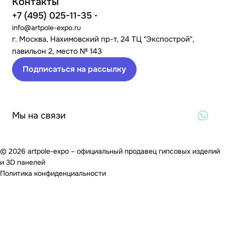
Контакты
+7 (495) 025-11-35
info@artpole-expo.ru
г. Москва, Нахимовский пр-т, 24 ТЦ "Экспострой",
павильон 2, место № 143
Подписаться на рассылку
Мы на связи
© 2026 artpole-expo – официальный продавец гипсовых изделий
и 3D панелей
Политика конфиденциальности