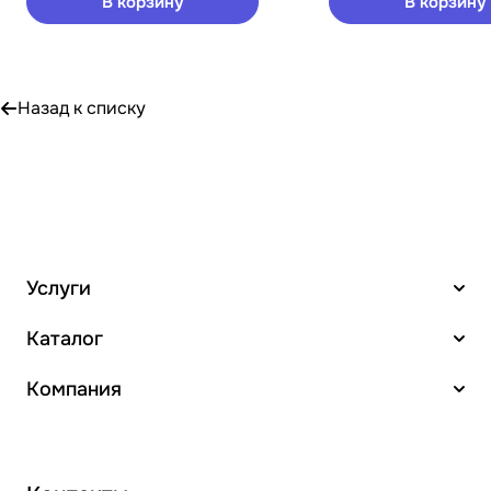
В корзину
В корзину
Назад к списку
Услуги
Каталог
Компания