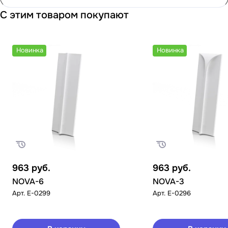
С этим товаром покупают
Новинка
Новинка
963
руб.
963
руб.
NOVA-6
NOVA-3
Арт.
E-0299
Арт.
E-0296