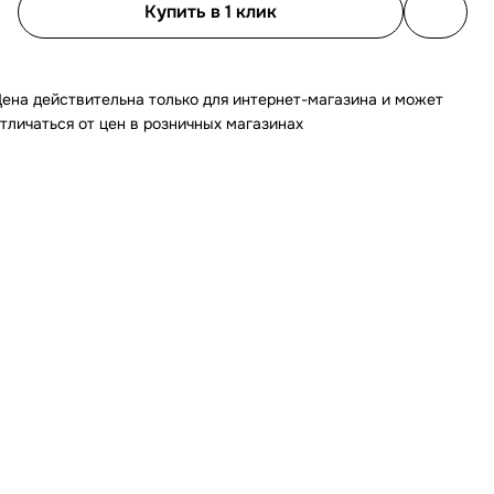
Купить в 1 клик
ена действительна только для интернет-магазина и может
тличаться от цен в розничных магазинах