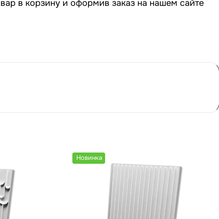
вар в корзину и оформив заказ на нашем сайте
Новинка