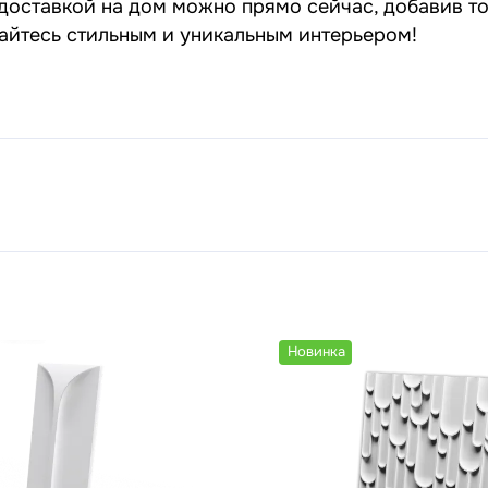
доставкой на дом можно прямо сейчас, добавив то
дайтесь стильным и уникальным интерьером!
Новинка