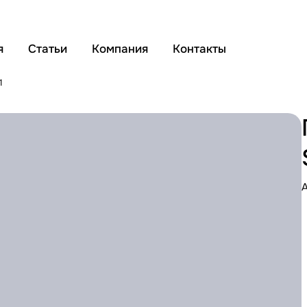
я
Статьи
Компания
Контакты
1