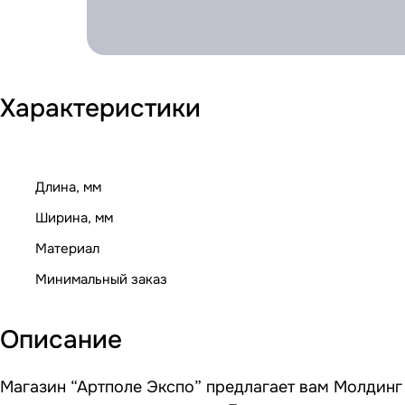
Характеристики
Длина, мм
Ширина, мм
Материал
Минимальный заказ
Описание
Магазин “Артполе Экспо” предлагает вам Молдинг