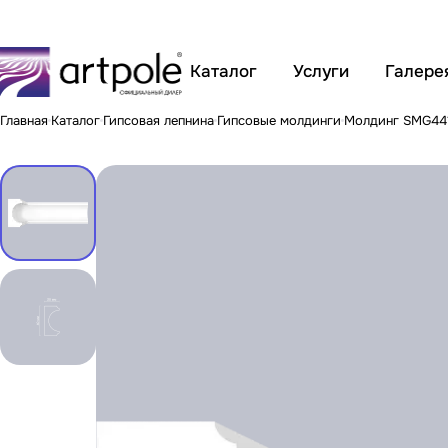
Каталог
Услуги
Галере
Главная
Каталог
Гипсовая лепнина
Гипсовые молдинги
Молдинг SMG44