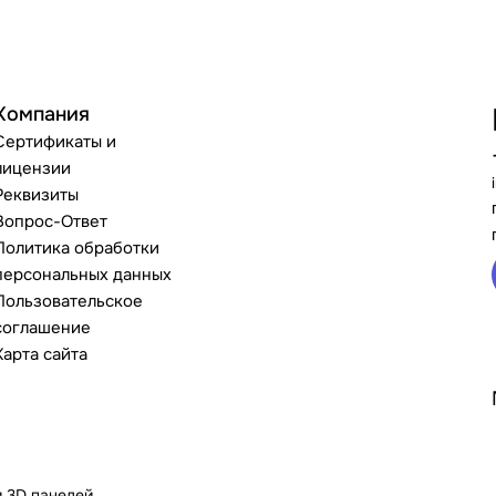
Компания
Сертификаты и
лицензии
Реквизиты
Вопрос-Ответ
Политика обработки
персональных данных
Пользовательское
соглашение
Карта сайта
и 3D панелей