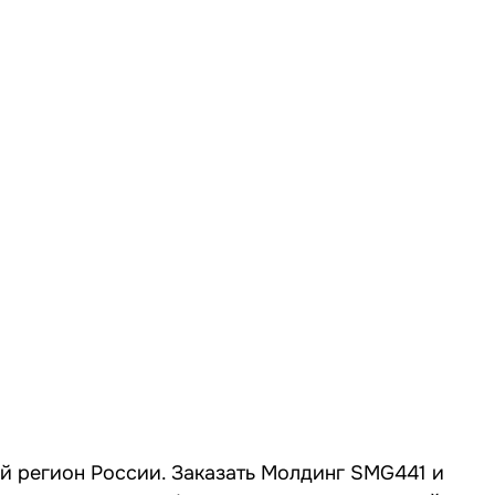
ой регион России. Заказать Молдинг SMG441 и