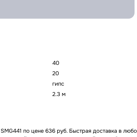
40
20
гипс
2.3 м
 SMG441 по цене 636 руб. Быстрая доставка в люб