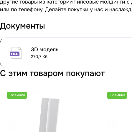
другие товары из категории Гипсовые молдинги с 
или по телефону. Делайте покупки у нас и наслаж
Документы
3D модель
270,7 Кб
С этим товаром покупают
Новинка
Новинка