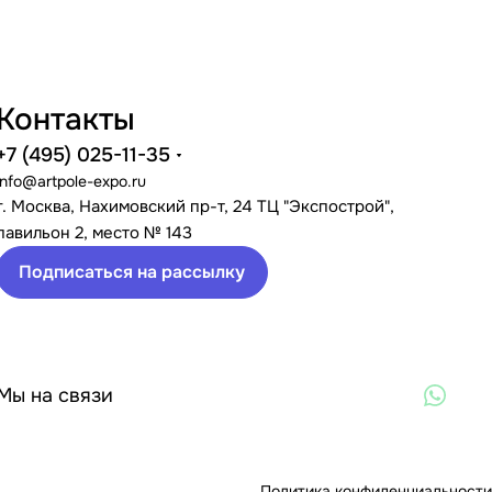
Контакты
+7 (495) 025-11-35
info@artpole-expo.ru
г. Москва, Нахимовский пр-т, 24 ТЦ "Экспострой",
павильон 2, место № 143
Подписаться на рассылку
Мы на связи
Политика конфиденциальности