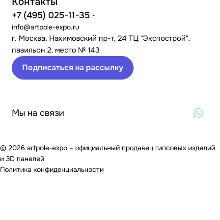
Контакты
+7 (495) 025-11-35
info@artpole-expo.ru
г. Москва, Нахимовский пр-т, 24 ТЦ "Экспострой",
павильон 2, место № 143
Подписаться на рассылку
Мы на связи
© 2026 artpole-expo – официальный продавец гипсовых изделий
и 3D панелей
Политика конфиденциальности