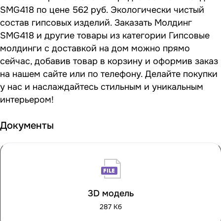
SMG418 по цене 562 руб. Экологически чистый
состав гипсовых изделий. Заказать Молдинг
SMG418 и другие товары из категории Гипсовые
молдинги с доставкой на дом можно прямо
сейчас, добавив товар в корзину и оформив заказ
на нашем сайте или по телефону. Делайте покупки
у нас и наслаждайтесь стильным и уникальным
интерьером!
Документы
3D модель
287 Кб