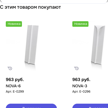
С этим товаром покупают
Новинка
Новинка
963
руб.
963
руб.
NOVA-6
NOVA-3
Арт.
E-0299
Арт.
E-0296