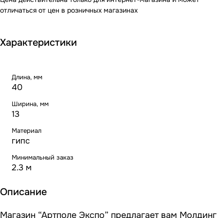
отличаться от цен в розничных магазинах
Характеристики
Длина, мм
40
Ширина, мм
13
Материал
гипс
Минимальный заказ
2.3 м
Описание
Магазин “Артполе Экспо” предлагает вам Молдинг