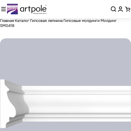
Главная
Каталог
Гипсовая лепнина
Гипсовые молдинги
Молдинг
SMG418