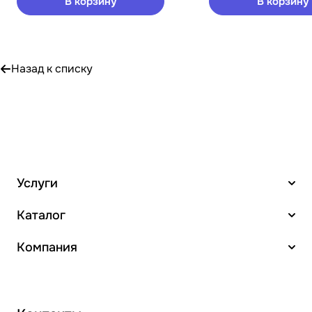
В корзину
В корзину
Назад к списку
Услуги
Каталог
Компания