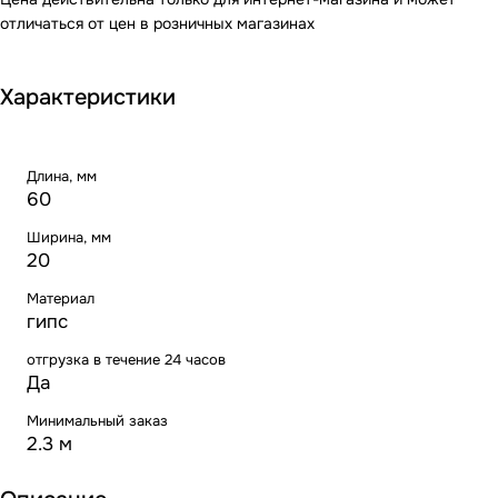
отличаться от цен в розничных магазинах
Характеристики
Длина, мм
60
Ширина, мм
20
Материал
гипс
отгрузка в течение 24 часов
Да
Минимальный заказ
2.3 м