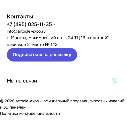
Контакты
+7 (495) 025-11-35
info@artpole-expo.ru
г. Москва, Нахимовский пр-т, 24 ТЦ "Экспострой",
павильон 2, место № 143
Подписаться на рассылку
Мы на связи
© 2026 artpole-expo – официальный продавец гипсовых изделий
и 3D панелей
Политика конфиденциальности