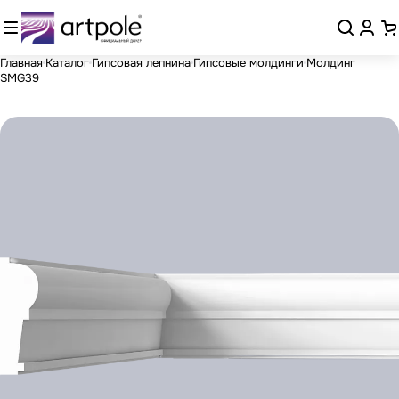
Главная
Каталог
Гипсовая лепнина
Гипсовые молдинги
Молдинг
SMG39