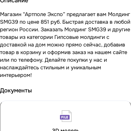
Описание
Магазин “Артполе Экспо” предлагает вам Молдинг
SMG39 по цене 851 руб. Быстрая доставка в любой
регион России. Заказать Молдинг SMG39 и другие
товары из категории Гипсовые молдинги с
доставкой на дом можно прямо сейчас, добавив
товар в корзину и оформив заказ на нашем сайте
или по телефону. Делайте покупки у нас и
наслаждайтесь стильным и уникальным
интерьером!
Документы
3D модель