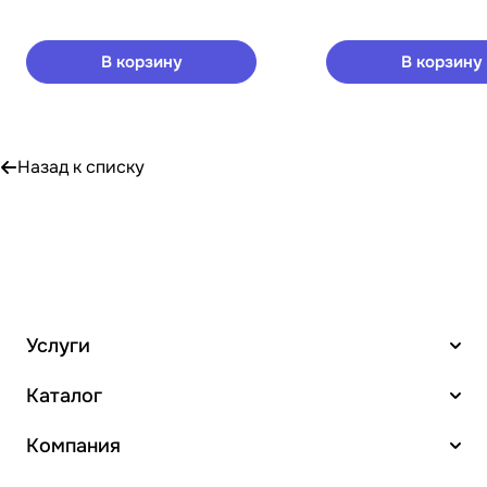
В корзину
В корзину
Назад к списку
Услуги
Каталог
Компания