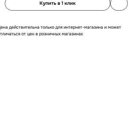
Купить в 1 клик
ена действительна только для интернет-магазина и может
тличаться от цен в розничных магазинах