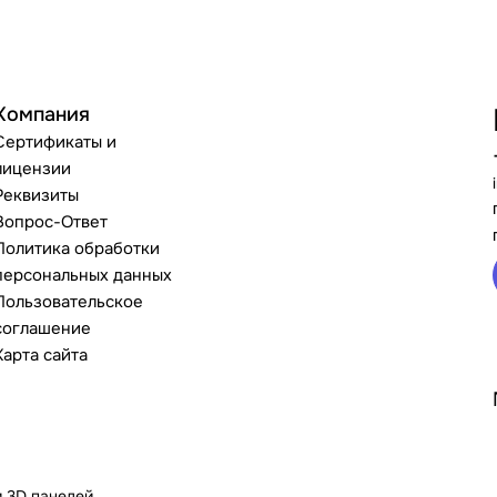
Компания
Сертификаты и
лицензии
Реквизиты
Вопрос-Ответ
Политика обработки
персональных данных
Пользовательское
соглашение
Карта сайта
и 3D панелей