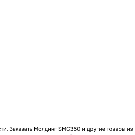
ти. Заказать Молдинг SMG350 и другие товары из