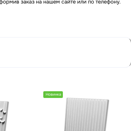
формив заказ на нашем сайте или по телефону.
Новинка