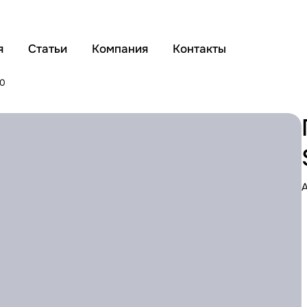
я
Статьи
Компания
Контакты
0