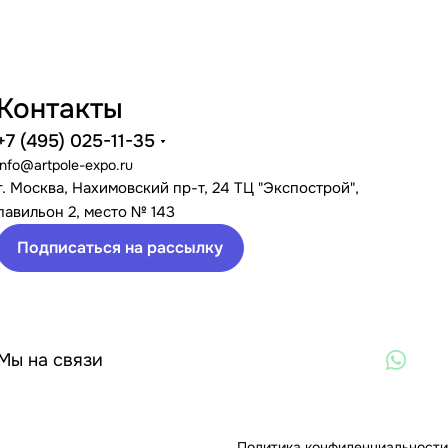
Контакты
+7 (495) 025-11-35
info@artpole-expo.ru
г. Москва, Нахимовский пр-т, 24 ТЦ "Экспострой",
павильон 2, место № 143
Подписаться на рассылку
Мы на связи
Политика конфиденциальности