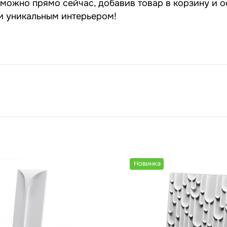
можно прямо сейчас, добавив товар в корзину и о
 и уникальным интерьером!
Новинка