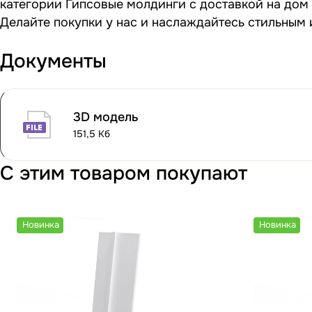
категории Гипсовые молдинги с доставкой на дом 
Делайте покупки у нас и наслаждайтесь стильным
Документы
3D модель
151,5 Кб
С этим товаром покупают
Новинка
Новинка