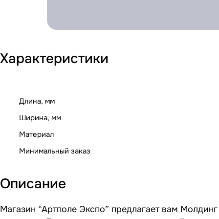
Характеристики
Длина, мм
Ширина, мм
Материал
Минимальный заказ
Описание
Магазин “Артполе Экспо” предлагает вам Молдинг