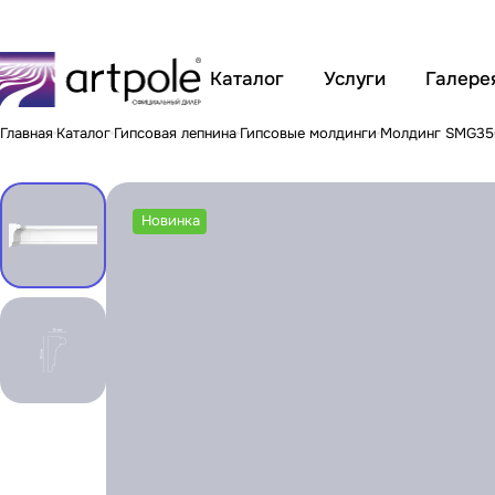
Каталог
Услуги
Галере
Главная
Каталог
Гипсовая лепнина
Гипсовые молдинги
Молдинг SMG35
Новинка