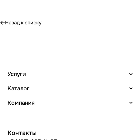
Назад к списку
Услуги
Каталог
Компания
Контакты