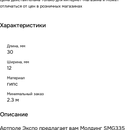
отличаться от цен в розничных магазинах
Характеристики
Длина, мм
30
Ширина, мм
12
Материал
гипс
Минимальный заказ
2.3 м
Описание
Артполе Экспо предлагает вам Молдинг SMG335