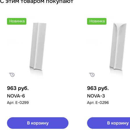
С этим товаром покупают
Новинка
Новинка
963
руб.
963
руб.
NOVA-6
NOVA-3
Арт.
E-0299
Арт.
E-0296
В корзину
В корзину