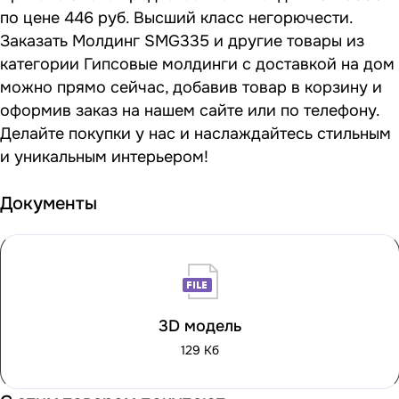
по цене 446 руб. Высший класс негорючести.
Заказать Молдинг SMG335 и другие товары из
категории Гипсовые молдинги с доставкой на дом
можно прямо сейчас, добавив товар в корзину и
оформив заказ на нашем сайте или по телефону.
Делайте покупки у нас и наслаждайтесь стильным
и уникальным интерьером!
Документы
3D модель
129 Кб