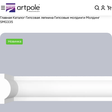
Главная
Каталог
Гипсовая лепнина
Гипсовые молдинги
Молдинг
SMG335
Новинка