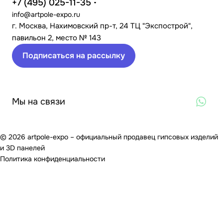
+7 (495) 025-11-35
info@artpole-expo.ru
г. Москва, Нахимовский пр-т, 24 ТЦ "Экспострой",
павильон 2, место № 143
Подписаться на рассылку
Мы на связи
© 2026 artpole-expo – официальный продавец гипсовых изделий
и 3D панелей
Политика конфиденциальности