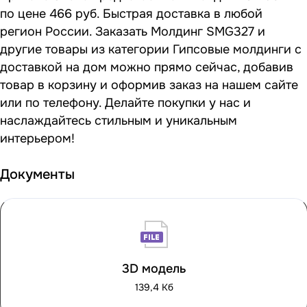
по цене 466 руб. Быстрая доставка в любой
регион России. Заказать Молдинг SMG327 и
другие товары из категории Гипсовые молдинги с
доставкой на дом можно прямо сейчас, добавив
товар в корзину и оформив заказ на нашем сайте
или по телефону. Делайте покупки у нас и
наслаждайтесь стильным и уникальным
интерьером!
Документы
3D модель
139,4 Кб