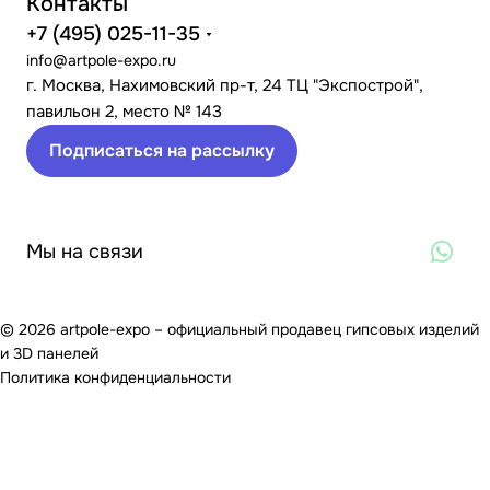
Контакты
+7 (495) 025-11-35
info@artpole-expo.ru
г. Москва, Нахимовский пр-т, 24 ТЦ "Экспострой",
павильон 2, место № 143
Подписаться на рассылку
Мы на связи
© 2026 artpole-expo – официальный продавец гипсовых изделий
и 3D панелей
Политика конфиденциальности