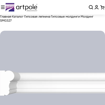
Главная
Каталог
Гипсовая лепнина
Гипсовые молдинги
Молдинг
SMG327