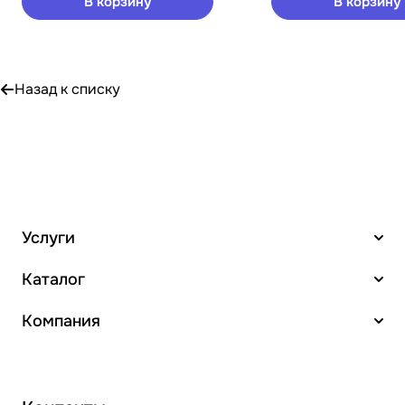
В корзину
В корзину
Назад к списку
Услуги
Каталог
Компания