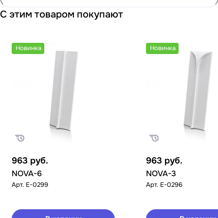
С этим товаром покупают
Новинка
Новинка
963
руб.
963
руб.
NOVA-6
NOVA-3
Арт.
E-0299
Арт.
E-0296