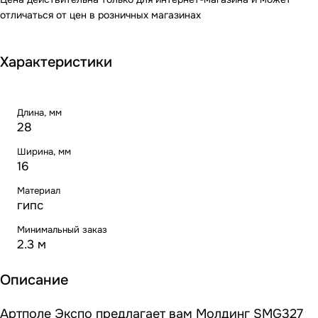
отличаться от цен в розничных магазинах
Характеристики
Длина, мм
28
Ширина, мм
16
Материал
гипс
Минимальный заказ
2.3 м
Описание
Артполе Экспо предлагает вам Молдинг SMG327