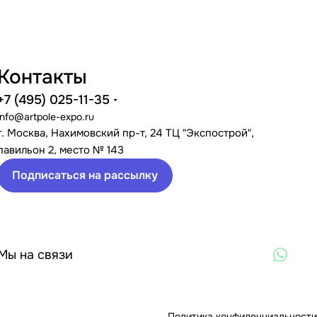
Контакты
+7 (495) 025-11-35
info@artpole-expo.ru
г. Москва, Нахимовский пр-т, 24 ТЦ "Экспострой",
павильон 2, место № 143
Подписаться на рассылку
Мы на связи
Политика конфиденциальности