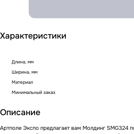
Характеристики
Длина, мм
Ширина, мм
Материал
Минимальный заказ
Описание
Артполе Экспо предлагает вам Молдинг SMG324 по