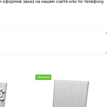
и оформив заказ на нашем сайте или по телефону.
Новинка