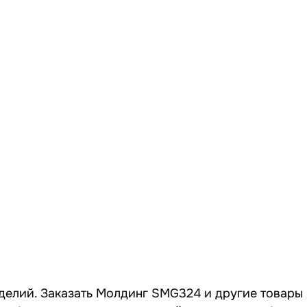
делий. Заказать Молдинг SMG324 и другие товары