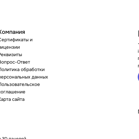
Компания
Сертификаты и
лицензии
Реквизиты
Вопрос-Ответ
Политика обработки
персональных данных
Пользовательское
соглашение
Карта сайта
и 3D панелей