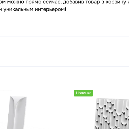
ом можно прямо сейчас, добавив товар в корзину 
 и уникальным интерьером!
Новинка