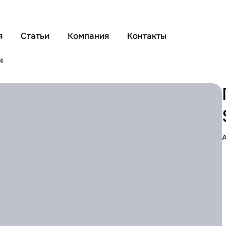
я
Статьи
Компания
Контакты
4