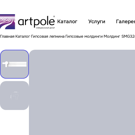
Каталог
Услуги
Галере
Главная
Каталог
Гипсовая лепнина
Гипсовые молдинги
Молдинг SMG32