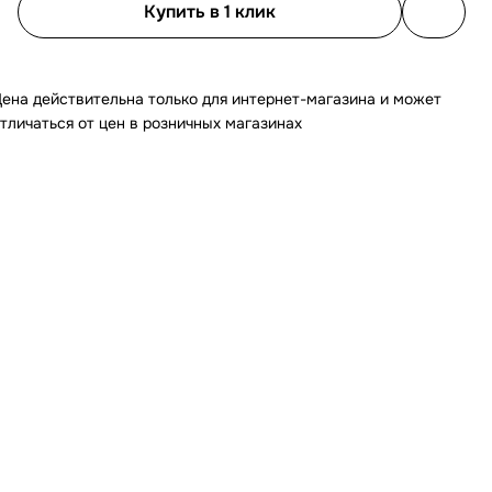
Купить в 1 клик
ена действительна только для интернет-магазина и может
тличаться от цен в розничных магазинах