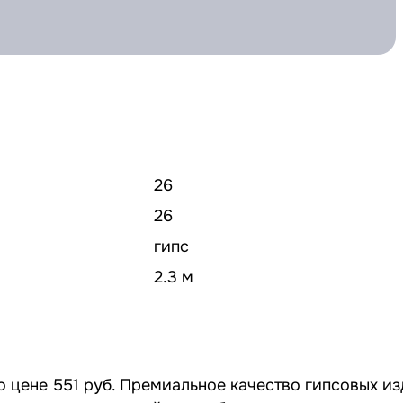
26
26
гипс
2.3 м
 цене 551 руб. Премиальное качество гипсовых из