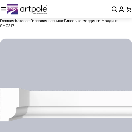
Главная
Каталог
Гипсовая лепнина
Гипсовые молдинги
Молдинг
SMG317