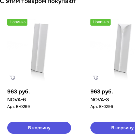
С этим товаром покупают
Новинка
Новинка
963
руб.
963
руб.
NOVA-6
NOVA-3
Арт.
E-0299
Арт.
E-0296
В корзину
В корзину