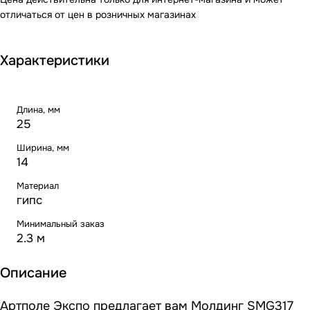
отличаться от цен в розничных магазинах
Характеристики
Длина, мм
25
Ширина, мм
14
Материал
гипс
Минимальный заказ
2.3 м
Описание
Артполе Экспо предлагает вам Молдинг SMG317