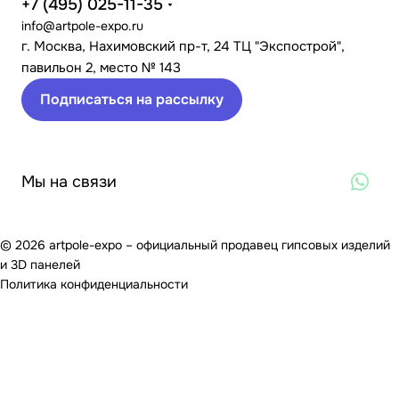
+7 (495) 025-11-35
info@artpole-expo.ru
г. Москва, Нахимовский пр-т, 24 ТЦ "Экспострой",
павильон 2, место № 143
Подписаться на рассылку
Мы на связи
© 2026 artpole-expo – официальный продавец гипсовых изделий
и 3D панелей
Политика конфиденциальности