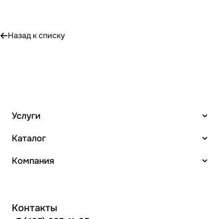
Назад к списку
Услуги
Каталог
Компания
Контакты