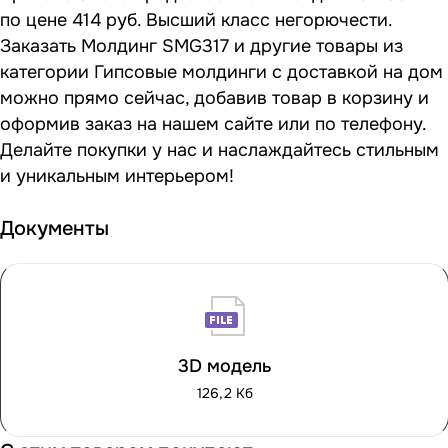
по цене 414 руб. Высший класс негорючести.
Заказать Молдинг SMG317 и другие товары из
категории Гипсовые молдинги с доставкой на дом
можно прямо сейчас, добавив товар в корзину и
оформив заказ на нашем сайте или по телефону.
Делайте покупки у нас и наслаждайтесь стильным
и уникальным интерьером!
Документы
3D модель
126,2 Кб