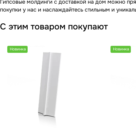
Гипсовые молдинги с доставкой на дом можно прям
покупки у нас и наслаждайтесь стильным и уника
С этим товаром покупают
Новинка
Новинка