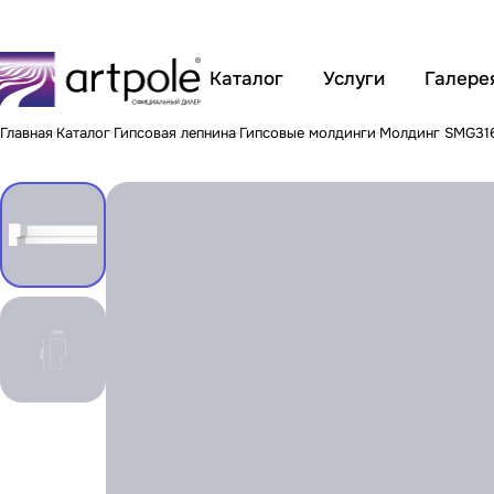
Каталог
Услуги
Галере
Главная
Каталог
Гипсовая лепнина
Гипсовые молдинги
Молдинг SMG31