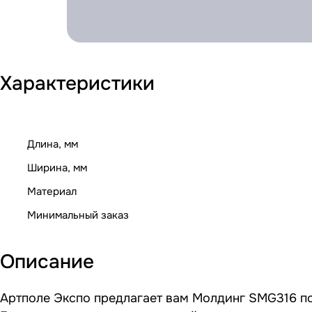
Характеристики
Длина, мм
Ширина, мм
Материал
Минимальный заказ
Описание
Артполе Экспо предлагает вам Молдинг SMG316 по