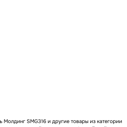
ть Молдинг SMG316 и другие товары из категории