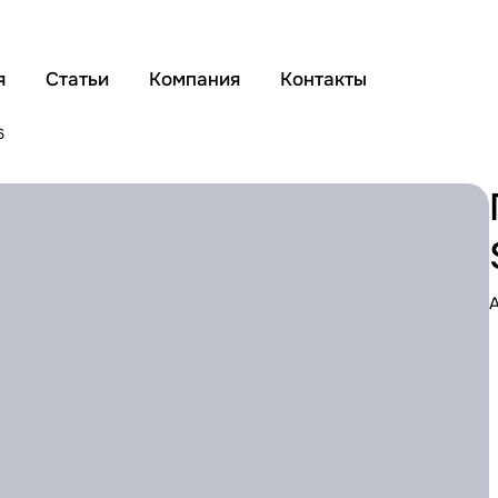
я
Статьи
Компания
Контакты
6