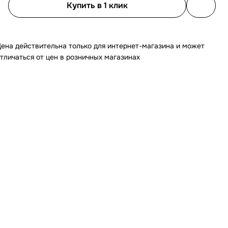
Купить в 1 клик
ена действительна только для интернет-магазина и может
тличаться от цен в розничных магазинах