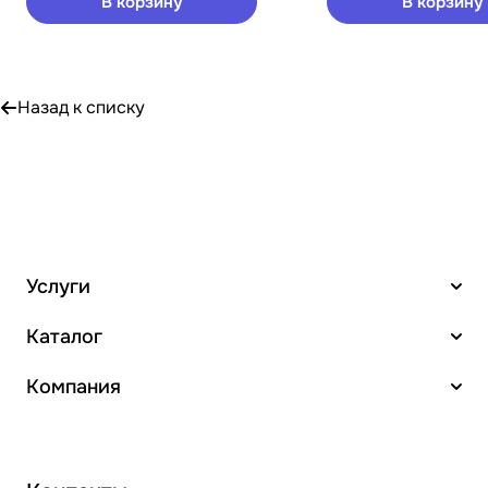
В корзину
В корзину
Назад к списку
Услуги
Каталог
Компания