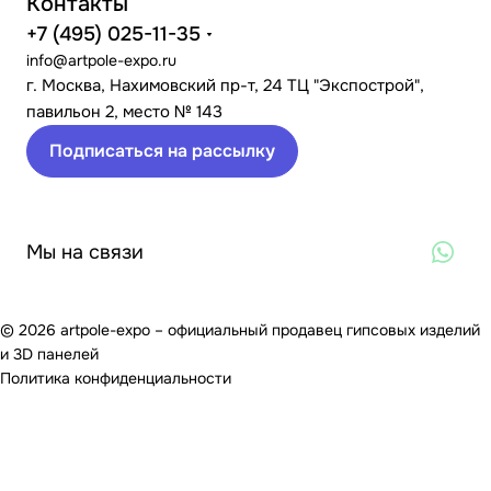
Контакты
+7 (495) 025-11-35
info@artpole-expo.ru
г. Москва, Нахимовский пр-т, 24 ТЦ "Экспострой",
павильон 2, место № 143
Подписаться на рассылку
Мы на связи
© 2026 artpole-expo – официальный продавец гипсовых изделий
и 3D панелей
Политика конфиденциальности