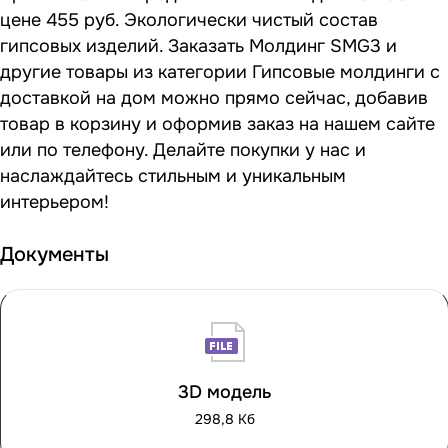
цене 455 руб. Экологически чистый состав
гипсовых изделий. Заказать Молдинг SMG3 и
другие товары из категории Гипсовые молдинги с
доставкой на дом можно прямо сейчас, добавив
товар в корзину и оформив заказ на нашем сайте
или по телефону. Делайте покупки у нас и
наслаждайтесь стильным и уникальным
интерьером!
Документы
3D модель
298,8 Кб