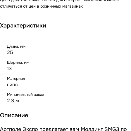
отличаться от цен в розничных магазинах
Характеристики
Длина, мм
25
Ширина, мм
13
Материал
гипс
Минимальный заказ
2.3 м
Описание
Артполе Экспо предлагает вам Молдинг SMG3 по