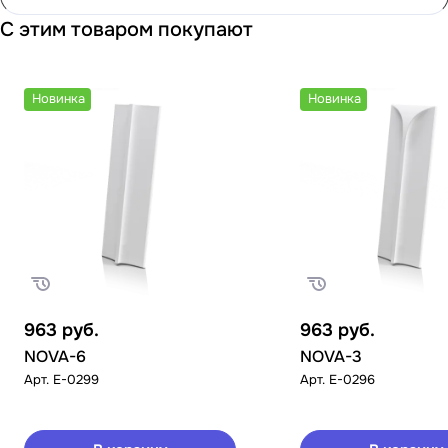
С этим товаром покупают
Новинка
Новинка
963
руб.
963
руб.
NOVA-6
NOVA-3
Арт.
E-0299
Арт.
E-0296