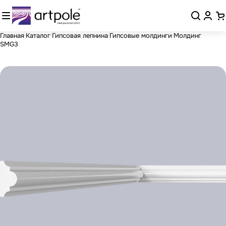
Главная
Каталог
Гипсовая лепнина
Гипсовые молдинги
Молдинг
SMG3