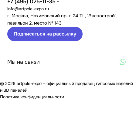
+7 (495) 025-11-35
info@artpole-expo.ru
г. Москва, Нахимовский пр-т, 24 ТЦ "Экспострой",
павильон 2, место № 143
Подписаться на рассылку
Мы на связи
© 2026 artpole-expo – официальный продавец гипсовых изделий
и 3D панелей
Политика конфиденциальности