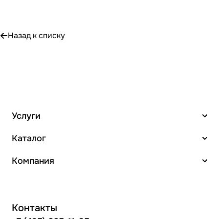
Назад к списку
Услуги
Каталог
Компания
Контакты