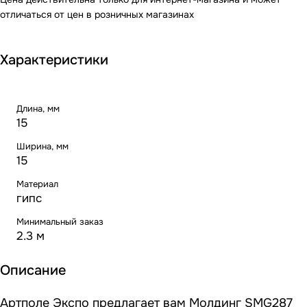
отличаться от цен в розничных магазинах
Характеристики
Длина, мм
15
Ширина, мм
15
Материал
гипс
Минимальный заказ
2.3 м
Описание
Артполе Экспо предлагает вам Молдинг SMG287