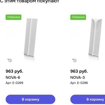
С этим товаром покупают
Новинка
Новинка
963
руб.
963
руб.
NOVA-6
NOVA-3
Арт.
E-0299
Арт.
E-0296
В корзину
В корзину