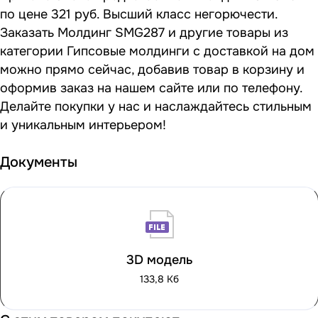
по цене 321 руб. Высший класс негорючести.
Заказать Молдинг SMG287 и другие товары из
категории Гипсовые молдинги с доставкой на дом
можно прямо сейчас, добавив товар в корзину и
оформив заказ на нашем сайте или по телефону.
Делайте покупки у нас и наслаждайтесь стильным
и уникальным интерьером!
Документы
3D модель
133,8 Кб