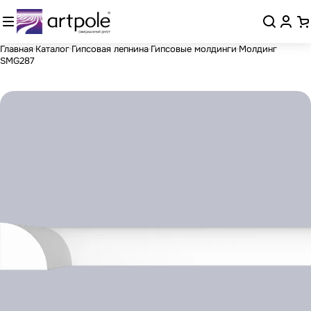
Главная
Каталог
Гипсовая лепнина
Гипсовые молдинги
Молдинг
SMG287