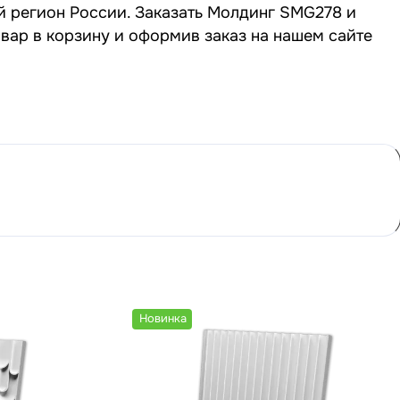
й регион России. Заказать Молдинг SMG278 и
вар в корзину и оформив заказ на нашем сайте
Новинка