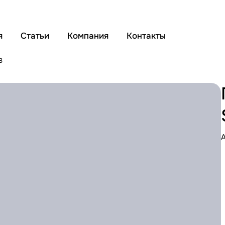
я
Статьи
Компания
Контакты
8