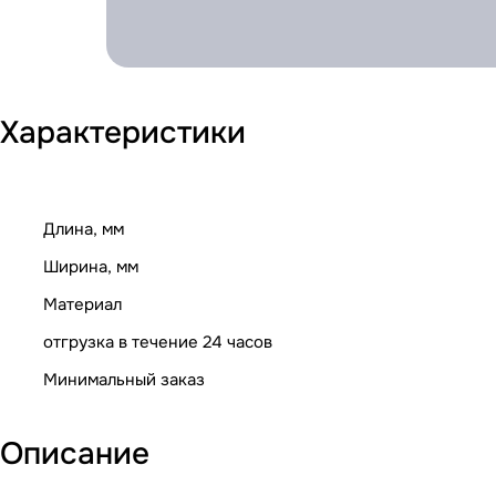
Характеристики
Длина, мм
Ширина, мм
Материал
отгрузка в течение 24 часов
Минимальный заказ
Описание