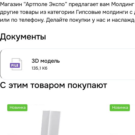
Магазин “Артполе Экспо” предлагает вам Молдинг 
другие товары из категории Гипсовые молдинги с 
или по телефону. Делайте покупки у нас и наслаж
Документы
3D модель
135,1 Кб
С этим товаром покупают
Новинка
Новинка