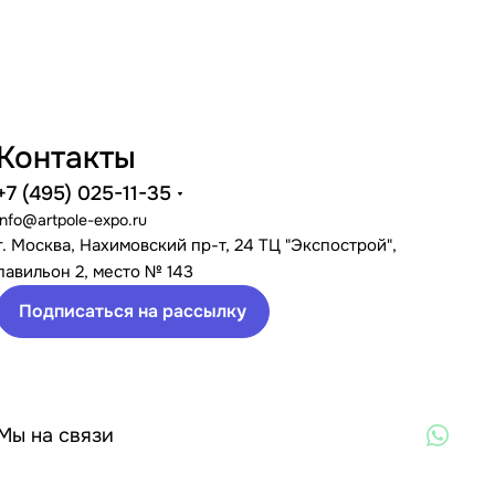
Контакты
+7 (495) 025-11-35
info@artpole-expo.ru
г. Москва, Нахимовский пр-т, 24 ТЦ "Экспострой",
павильон 2, место № 143
Подписаться на рассылку
Мы на связи