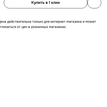
Купить в 1 клик
ена действительна только для интернет-магазина и может
тличаться от цен в розничных магазинах