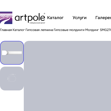
Каталог
Услуги
Галере
Главная
Каталог
Гипсовая лепнина
Гипсовые молдинги
Молдинг SMG27