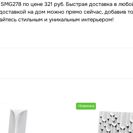
SMG278 по цене 321 руб. Быстрая доставка в любо
доставкой на дом можно прямо сейчас, добавив то
дайтесь стильным и уникальным интерьером!
Новинка