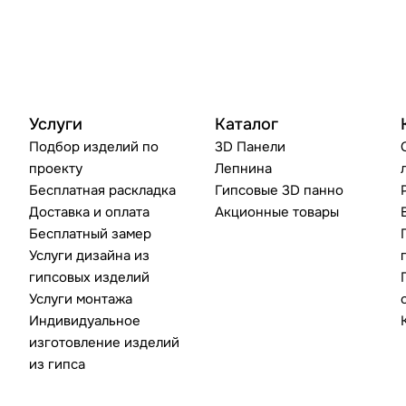
Услуги
Каталог
Подбор изделий по
3D Панели
проекту
Лепнина
Бесплатная раскладка
Гипсовые 3D панно
Доставка и оплата
Акционные товары
Бесплатный замер
Услуги дизайна из
гипсовых изделий
Услуги монтажа
Индивидуальное
изготовление изделий
из гипса