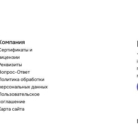
Компания
Сертификаты и
лицензии
Реквизиты
Вопрос-Ответ
Политика обработки
персональных данных
Пользовательское
соглашение
Карта сайта