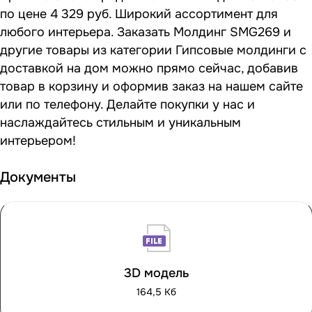
по цене 4 329 руб. Широкий ассортимент для
любого интерьера. Заказать Молдинг SMG269 и
другие товары из категории Гипсовые молдинги с
доставкой на дом можно прямо сейчас, добавив
товар в корзину и оформив заказ на нашем сайте
или по телефону. Делайте покупки у нас и
наслаждайтесь стильным и уникальным
интерьером!
Документы
3D модель
164,5 Кб