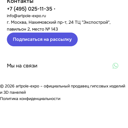
Контакты
+7 (495) 025-11-35
info@artpole-expo.ru
г. Москва, Нахимовский пр-т, 24 ТЦ "Экспострой",
павильон 2, место № 143
Подписаться на рассылку
Мы на связи
© 2026 artpole-expo – официальный продавец гипсовых изделий
и 3D панелей
Политика конфиденциальности