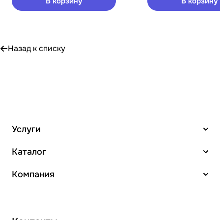
В корзину
В корзину
Назад к списку
Услуги
Каталог
Компания