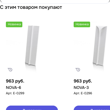
С этим товаром покупают
Новинка
Новинка
963
руб.
963
руб.
NOVA-6
NOVA-3
Арт.
E-0299
Арт.
E-0296