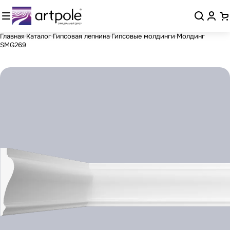
Главная
Каталог
Гипсовая лепнина
Гипсовые молдинги
Молдинг
SMG269