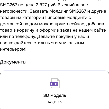
SMG267 по цене 2 827 руб. Высший класс
негорючести. Заказать Молдинг SMG267 и другие
товары из категории Гипсовые молдинги с
доставкой на дом можно прямо сейчас, добавив
товар в корзину и оформив заказ на нашем сайте
или по телефону. Делайте покупки у нас и
наслаждайтесь стильным и уникальным
интерьером!
Документы
3D модель
142,6 Кб