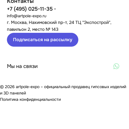
Контакты
+7 (495) 025-11-35
info@artpole-expo.ru
г. Москва, Нахимовский пр-т, 24 ТЦ "Экспострой",
павильон 2, место № 143
Подписаться на рассылку
Мы на связи
© 2026 artpole-expo – официальный продавец гипсовых изделий
и 3D панелей
Политика конфиденциальности