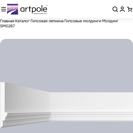
Главная
Каталог
Гипсовая лепнина
Гипсовые молдинги
Молдинг
SMG267