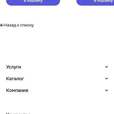
В корзину
В корзину
Назад к списку
Услуги
Каталог
Компания