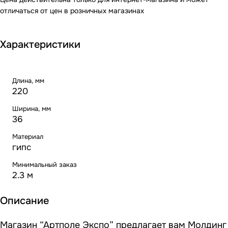
отличаться от цен в розничных магазинах
Характеристики
Длина, мм
220
Ширина, мм
36
Материал
гипс
Минимальный заказ
2.3 м
Описание
Магазин “Артполе Экспо” предлагает вам Молдинг