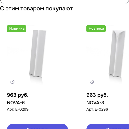
С этим товаром покупают
Новинка
Новинка
963
руб.
963
руб.
NOVA-6
NOVA-3
Арт.
E-0299
Арт.
E-0296