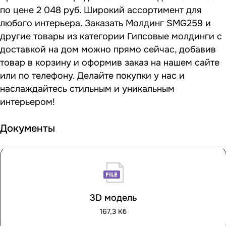
по цене 2 048 руб. Широкий ассортимент для
любого интерьера. Заказать Молдинг SMG259 и
другие товары из категории Гипсовые молдинги с
доставкой на дом можно прямо сейчас, добавив
товар в корзину и оформив заказ на нашем сайте
или по телефону. Делайте покупки у нас и
наслаждайтесь стильным и уникальным
интерьером!
Документы
3D модель
167,3 Кб