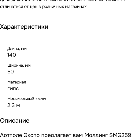
отличаться от цен в розничных магазинах
Характеристики
Длина, мм
140
Ширина, мм
50
Материал
гипс
Минимальный заказ
2.3 м
Описание
Артполе Экспо предлагает вам Молдинг SMG259