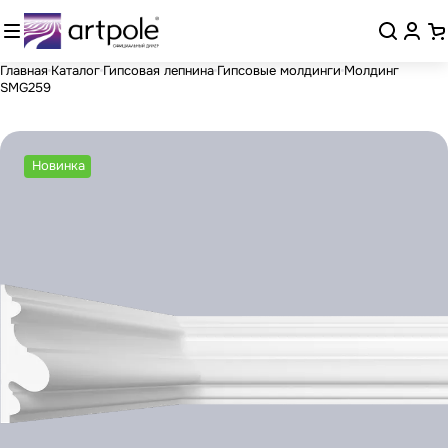
Главная
Каталог
Гипсовая лепнина
Гипсовые молдинги
Молдинг
SMG259
Новинка