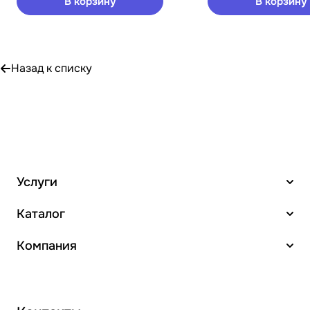
В корзину
В корзину
Назад к списку
Услуги
Каталог
Компания