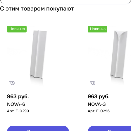
С этим товаром покупают
Новинка
Новинка
963
руб.
963
руб.
NOVA-6
NOVA-3
Арт.
E-0299
Арт.
E-0296