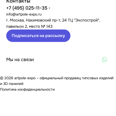
Контакты
+7 (495) 025-11-35
info@artpole-expo.ru
г. Москва, Нахимовский пр-т, 24 ТЦ "Экспострой",
павильон 2, место № 143
Подписаться на рассылку
Мы на связи
© 2026 artpole-expo – официальный продавец гипсовых изделий
и 3D панелей
Политика конфиденциальности