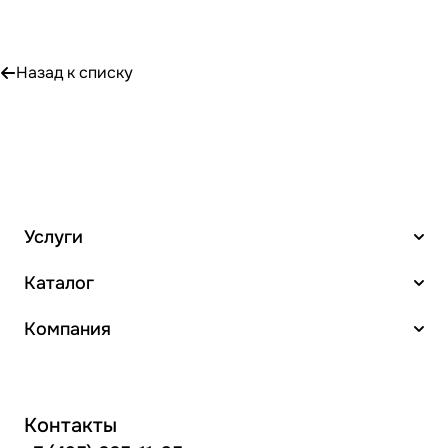
Назад к списку
Услуги
Каталог
Компания
Контакты