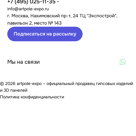
+7 (495) 025-11-35
info@artpole-expo.ru
г. Москва, Нахимовский пр-т, 24 ТЦ "Экспострой",
павильон 2, место № 143
Подписаться на рассылку
Мы на связи
© 2026 artpole-expo – официальный продавец гипсовых изделий
и 3D панелей
Политика конфиденциальности