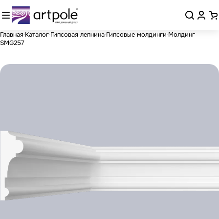
Главная
Каталог
Гипсовая лепнина
Гипсовые молдинги
Молдинг
SMG257