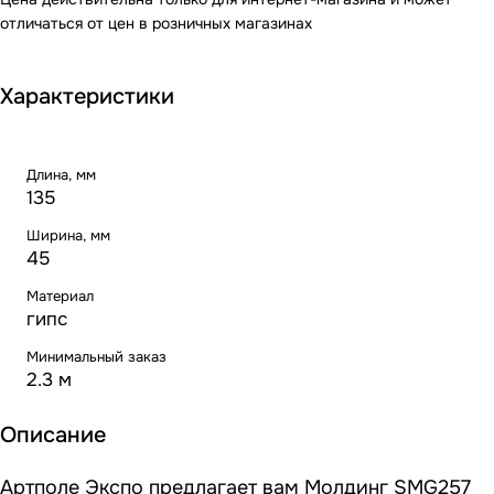
отличаться от цен в розничных магазинах
Характеристики
Длина, мм
135
Ширина, мм
45
Материал
гипс
Минимальный заказ
2.3 м
Описание
Артполе Экспо предлагает вам Молдинг SMG257