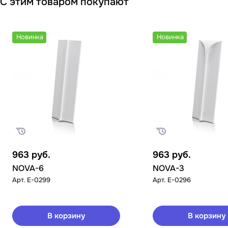
С этим товаром покупают
Новинка
Новинка
963
руб.
963
руб.
NOVA-6
NOVA-3
Арт.
E-0299
Арт.
E-0296
В корзину
В корзину