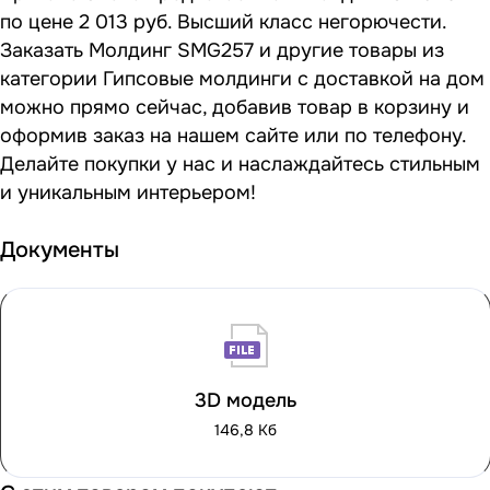
по цене 2 013 руб. Высший класс негорючести.
Заказать Молдинг SMG257 и другие товары из
категории Гипсовые молдинги с доставкой на дом
можно прямо сейчас, добавив товар в корзину и
оформив заказ на нашем сайте или по телефону.
Делайте покупки у нас и наслаждайтесь стильным
и уникальным интерьером!
Документы
3D модель
146,8 Кб