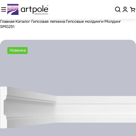
Главная
Каталог
Гипсовая лепнина
Гипсовые молдинги
Молдинг
SMG251
Новинка