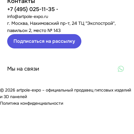
Контакты
+7 (495) 025-11-35
info@artpole-expo.ru
г. Москва, Нахимовский пр-т, 24 ТЦ "Экспострой",
павильон 2, место № 143
Подписаться на рассылку
Мы на связи
© 2026 artpole-expo – официальный продавец гипсовых изделий
и 3D панелей
Политика конфиденциальности