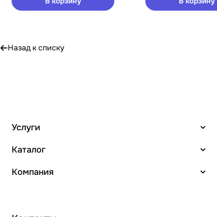
В корзину
В корзину
Назад к списку
Услуги
Каталог
Компания