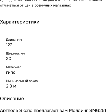
отличаться от цен в розничных магазинах
Характеристики
Длина, мм
122
Ширина, мм
20
Материал
гипс
Минимальный заказ
2.3 м
Описание
Артполе Экспо предлагает вам Молдинг SMG251