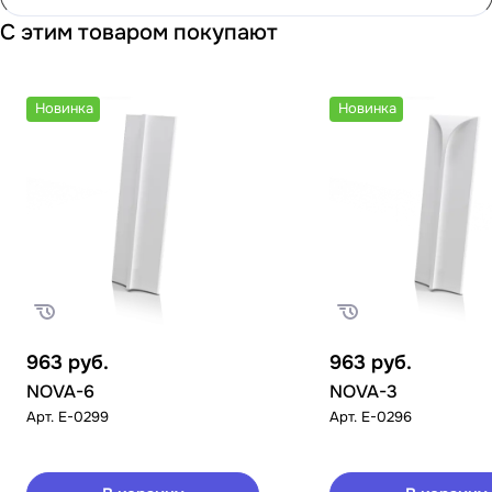
С этим товаром покупают
Новинка
Новинка
963
руб.
963
руб.
NOVA-6
NOVA-3
Арт.
E-0299
Арт.
E-0296