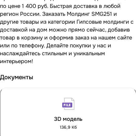
по цене 1 400 руб. Быстрая доставка в любой
регион России. Заказать Молдинг SMG251 и
другие товары из категории Гипсовые молдинги с
доставкой на дом можно прямо сейчас, добавив
товар в корзину и оформив заказ на нашем сайте
или по телефону. Делайте покупки у нас и
наслаждайтесь стильным и уникальным
интерьером!
Документы
3D модель
136,9 Кб