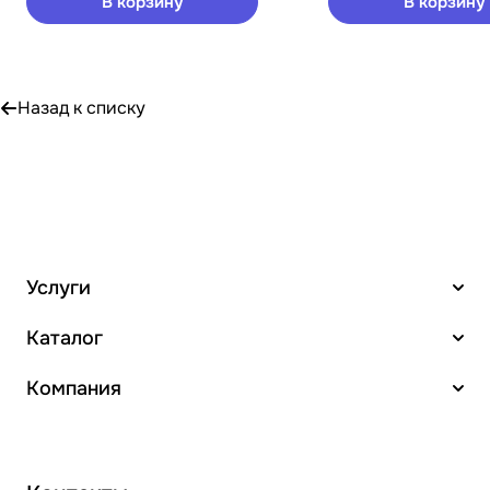
В корзину
В корзину
Назад к списку
Услуги
Каталог
Компания