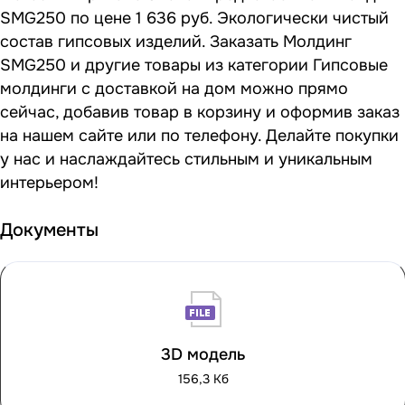
SMG250 по цене 1 636 руб. Экологически чистый
состав гипсовых изделий. Заказать Молдинг
SMG250 и другие товары из категории Гипсовые
молдинги с доставкой на дом можно прямо
сейчас, добавив товар в корзину и оформив заказ
на нашем сайте или по телефону. Делайте покупки
у нас и наслаждайтесь стильным и уникальным
интерьером!
Документы
3D модель
156,3 Кб