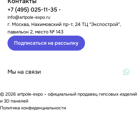
Контакты
+7 (495) 025-11-35
info@artpole-expo.ru
г. Москва, Нахимовский пр-т, 24 ТЦ "Экспострой",
павильон 2, место № 143
Подписаться на рассылку
Мы на связи
© 2026 artpole-expo – официальный продавец гипсовых изделий
и 3D панелей
Политика конфиденциальности