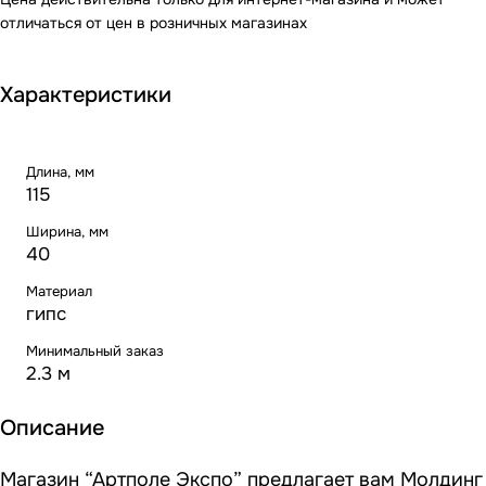
отличаться от цен в розничных магазинах
Характеристики
Длина, мм
115
Ширина, мм
40
Материал
гипс
Минимальный заказ
2.3 м
Описание
Магазин “Артполе Экспо” предлагает вам Молдинг