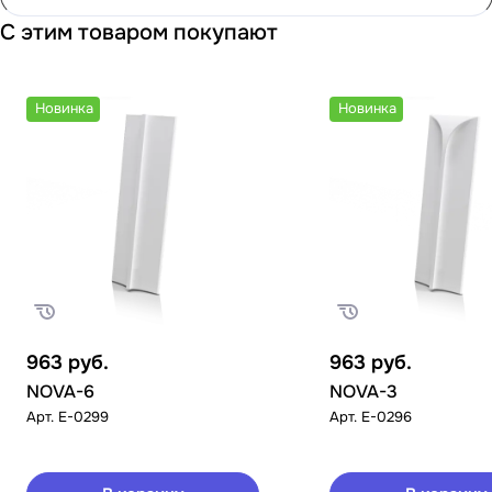
С этим товаром покупают
Новинка
Новинка
963
руб.
963
руб.
NOVA-6
NOVA-3
Арт.
E-0299
Арт.
E-0296