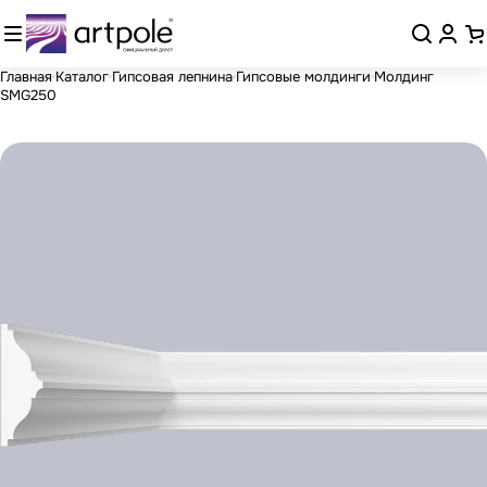
Главная
Каталог
Гипсовая лепнина
Гипсовые молдинги
Молдинг
SMG250