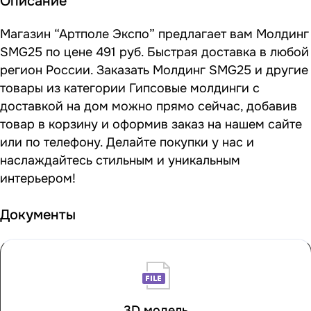
Описание
Магазин “Артполе Экспо” предлагает вам Молдинг
SMG25 по цене 491 руб. Быстрая доставка в любой
регион России. Заказать Молдинг SMG25 и другие
товары из категории Гипсовые молдинги с
доставкой на дом можно прямо сейчас, добавив
товар в корзину и оформив заказ на нашем сайте
или по телефону. Делайте покупки у нас и
наслаждайтесь стильным и уникальным
интерьером!
Документы
3D модель