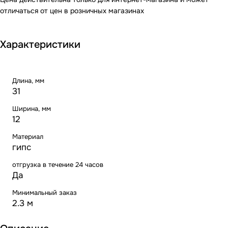
отличаться от цен в розничных магазинах
Характеристики
Длина, мм
31
Ширина, мм
12
Материал
гипс
отгрузка в течение 24 часов
Да
Минимальный заказ
2.3 м