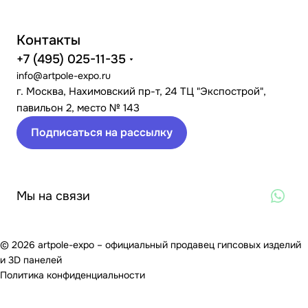
Контакты
+7 (495) 025-11-35
info@artpole-expo.ru
г. Москва, Нахимовский пр-т, 24 ТЦ "Экспострой",
павильон 2, место № 143
Подписаться на рассылку
Мы на связи
© 2026 artpole-expo – официальный продавец гипсовых изделий
и 3D панелей
Политика конфиденциальности