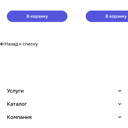
В корзину
В корзину
Назад к списку
Услуги
Каталог
Компания