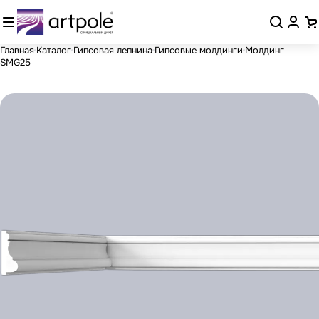
Главная
Каталог
Гипсовая лепнина
Гипсовые молдинги
Молдинг
SMG25