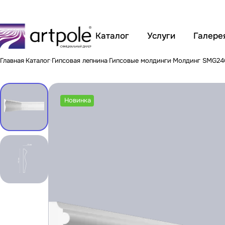
Каталог
Услуги
Галере
Главная
Каталог
Гипсовая лепнина
Гипсовые молдинги
Молдинг SMG24
Новинка