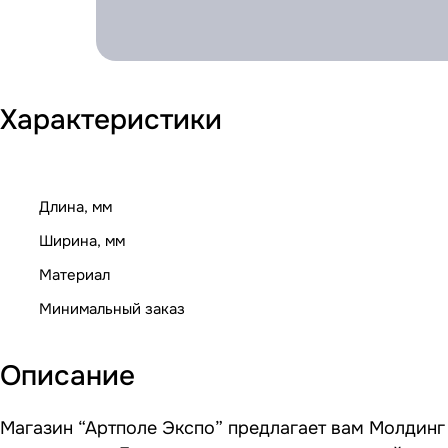
Характеристики
Длина, мм
Ширина, мм
Материал
Минимальный заказ
Описание
Магазин “Артполе Экспо” предлагает вам Молдинг