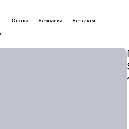
я
Статьи
Компания
Контакты
6