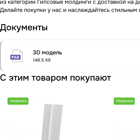
из категории Гипсовые молдинги с доставкой на д
Делайте покупки у нас и наслаждайтесь стильным
Документы
3D модель
148,5 Кб
С этим товаром покупают
Новинка
Новинка