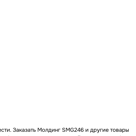
ести. Заказать Молдинг SMG246 и другие товары