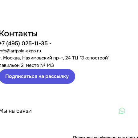
Контакты
+7 (495) 025-11-35
info@artpole-expo.ru
г. Москва, Нахимовский пр-т, 24 ТЦ "Экспострой",
павильон 2, место № 143
Подписаться на рассылку
Мы на связи
Политика конфиденциальности