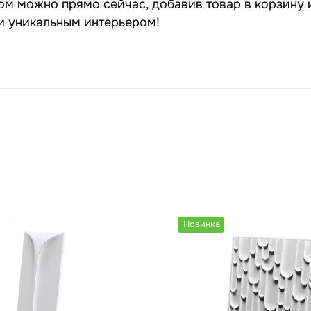
ом можно прямо сейчас, добавив товар в корзину 
 и уникальным интерьером!
Новинка