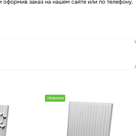
и оформив заказ на нашем сайте или по телефону.
Новинка