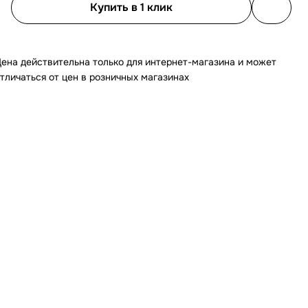
Купить в 1 клик
ена действительна только для интернет-магазина и может
тличаться от цен в розничных магазинах