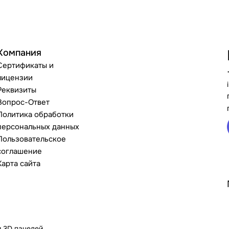
Компания
Сертификаты и
лицензии
Реквизиты
Вопрос-Ответ
Политика обработки
персональных данных
Пользовательское
соглашение
Карта сайта
и 3D панелей