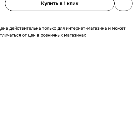
Купить в 1 клик
ена действительна только для интернет-магазина и может
тличаться от цен в розничных магазинах