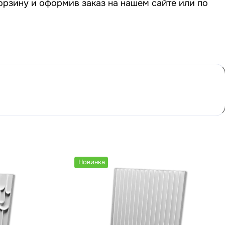
орзину и оформив заказ на нашем сайте или по
Новинка