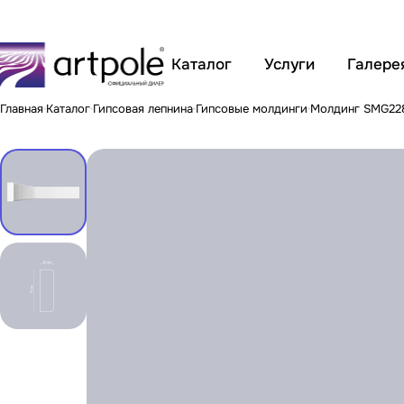
Каталог
Услуги
Галере
Главная
Каталог
Гипсовая лепнина
Гипсовые молдинги
Молдинг SMG22