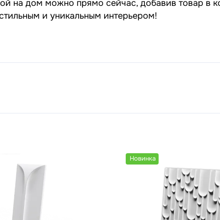
ой на дом можно прямо сейчас, добавив товар в к
 стильным и уникальным интерьером!
Новинка