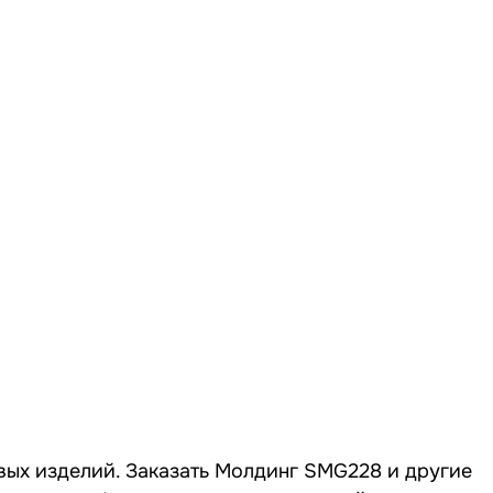
вых изделий. Заказать Молдинг SMG228 и другие