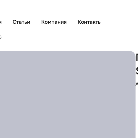
я
Статьи
Компания
Контакты
8