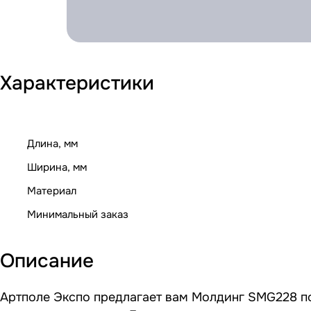
Характеристики
Длина, мм
Ширина, мм
Материал
Минимальный заказ
Описание
Артполе Экспо предлагает вам Молдинг SMG228 по