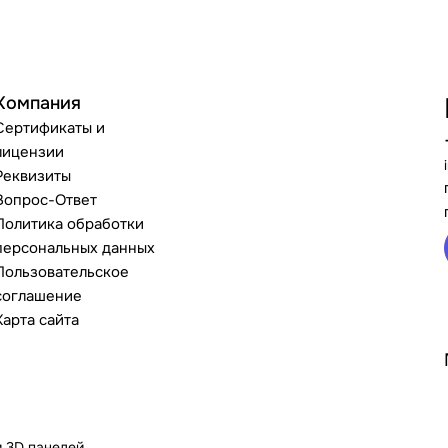
Компания
Сертификаты и
лицензии
Реквизиты
Вопрос-Ответ
Политика обработки
персональных данных
Пользовательское
соглашение
Карта сайта
и 3D панелей