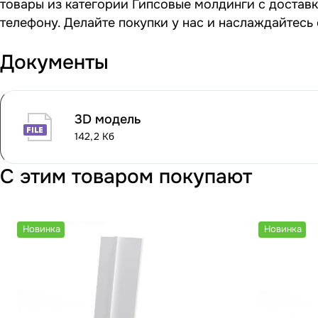
товары из категории Гипсовые молдинги с доставк
телефону. Делайте покупки у нас и наслаждайтесь
Документы
3D модель
142,2 Кб
С этим товаром покупают
Новинка
Новинка