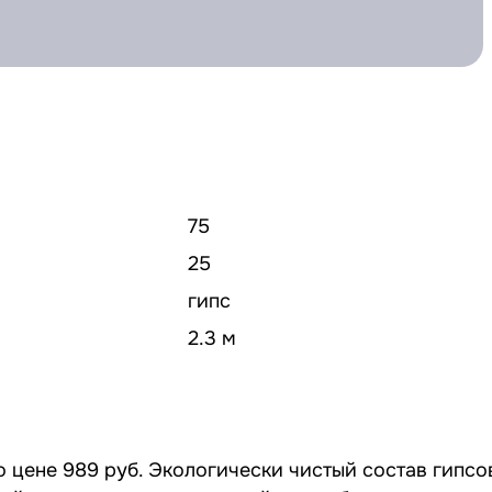
75
25
гипс
2.3 м
 цене 989 руб. Экологически чистый состав гипсо