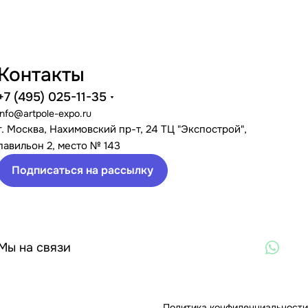
Контакты
+7 (495) 025-11-35
info@artpole-expo.ru
г. Москва, Нахимовский пр-т, 24 ТЦ "Экспострой",
павильон 2, место № 143
Подписаться на рассылку
Мы на связи
Политика конфиденциальности